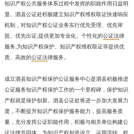
知识产权公共服务体系过程中发挥的职能作用日益明
显。泗县公证处积极建立知识产权维权取证快速响应
机制，对知识产权公证业务实行优先受理、优先审
批、优先出证,提供更加专业化、个性化的
公证法
律
服务,为知识产权保护、知识产权维权取证等提供优
质、高效的
公证法
律服务。
成立泗县知识产权保护公证服务中心是泗县积极推进
公证服务知识产权保护工作的一个里程碑，保护知识
产权就是保护创新。泗县公证处将进一步加大发展力
度，不断提升知识产权保护服务能力，提高服务质
量，充分发挥公证职能作用，积极与相关单位构建公
证法律共同体，为知识产权创造设立、运用流转、权