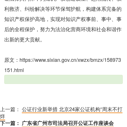
利救济、纠纷解决等环节保驾护航，构建体系完备的
知识产权保护高地，实现对知识产权事前、事中、事
后的全程保护，努力为法治化营商环境和社会和谐作
出新的更大贡献。
原文：https://www.sixian.gov.cn/xwzx/bmzx/158973
151.html
上一篇：
公证行业新举措 北京24家公证机构“周末不打
烊
下一篇：
广东省广州市司法局召开公证工作座谈会