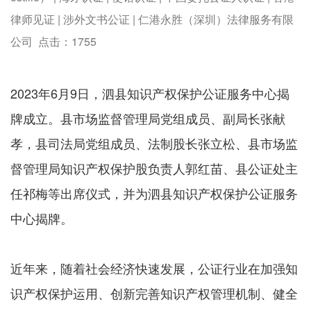
律师见证 | 涉外文书公证 | 仁港永胜（深圳）法律服务有限
公司 点击：
1755
2023年6月9日，泗县知识产权保护公证服务中心揭
牌成立。县市场监督管理局党组成员、副局长张献
孝，县司法局党组成员、法制股长张立松、县市场监
督管理局知识产权保护股负责人郭红苗、县公证处主
任祁梅等出席仪式，并为泗县知识产权保护公证服务
中心揭牌。
近年来，随着社会经济快速发展，公证行业在加强知
识产权保护运用、创新完善知识产权管理机制、健全