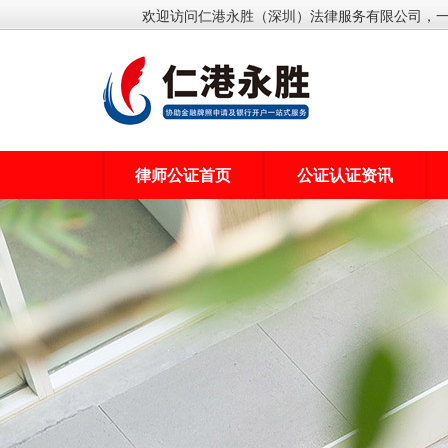
欢迎访问仁港永胜（深圳）法律服务有限公司，
律师公证首页
公证认证资讯