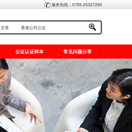
服务热线：0755-25327299
公证认证样本
常见问题分享