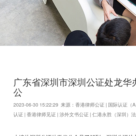
广东省深圳市深圳公证处龙华办
公
2023-06-30 15:22:29 来源：香港律师公证 | 国际认证（A
认证 | 香港律师见证 | 涉外文书公证 | 仁港永胜（深圳