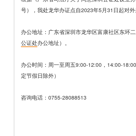
号），我处龙华办证点自2023年5月31日起对
办公地址：广东省深圳市龙华区富康社区东环二路
公证处
办公地址）。
办公时间：周一至周五9:00-12:00，14:00-18:00；
定节假日除外）
咨询电话：0755-28088513