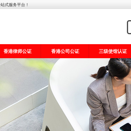
一站式服务平台！
香港律师公证
香港公司公证
三级使馆认证