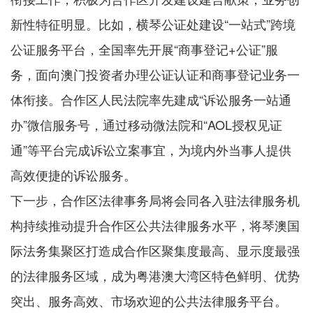
新性特征明显。比如，横琴公证处建设“一站式”跨境
公证服务平台，全国率先开展“商事登记+公证”服
务，面向澳门投资者办理公证认证和商事登记业务一
体衔接。合作区人民法院率先建成“诉讼服务一站通
办”微信服务号，通过移动微法院和“AOL授权见证
通”等平台完成诉讼立案事宜，为境内外当事人提供
高效便捷的诉讼服务。
下一步，合作区法律事务局将会同各入驻法律服务机
构持续推动提升合作区公共法律服务水平，将琴澳国
际法务集聚区打造成合作区聚集度最高、显示度最强
的法律服务区域，成为粤港澳大湾区特色鲜明、优势
突出、服务高效、市场欢迎的公共法律服务平台。