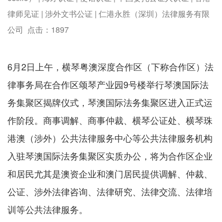
律师见证 | 涉外文书公证 | 仁港永胜（深圳）法律服务有限
公司 点击：
1897
6月2日上午，横琴粤澳深度合作区（下称合作区）法
律事务局在合作区颂琴产业园9号楼举行琴澳国际法
务集聚区揭牌仪式，琴澳国际法务集聚区进入正式运
作阶段。商事调解、商事仲裁、横琴公证处、横琴珠
港澳（涉外）公共法律服务中心等公共法律服务机构
入驻琴澳国际法务集聚区实质办公，将为合作区企业
和居民尤其是澳资企业和澳门居民提供调解、仲裁、
公证、涉外法律咨询、法律研究、法律交流、法律培
训等公共法律服务。