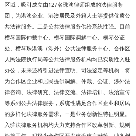
区域，吸引成立由127名珠澳律师组成的法律服务
团，为港澳企业、港澳居民及外籍人士等提供优质公
共法律服务。二是公共法律服务供给系统性强。目前
横琴国际仲裁中心、横琴国际调解中心、横琴公证
处、横琴珠港澳（涉外）公共法律服务中心、合作区
人民法院执行局等公共法律服务机构均已实质性入驻
办公，未来还将引进法律查明、司法鉴定等机构，将
为合作区企业和居民提供调解、仲裁、公证、涉外法
律咨询、法律研究、法律交流、法律培训、法治宣传
等系列公共法律服务，系统性满足合作区企业和居民
的多样化法律服务需求。三是业务创新性特征明显。
入驻法律服务机构均大力支持合作区改革创新、规则
衔接工作，积极为合作区开发建设建言献策，业务创