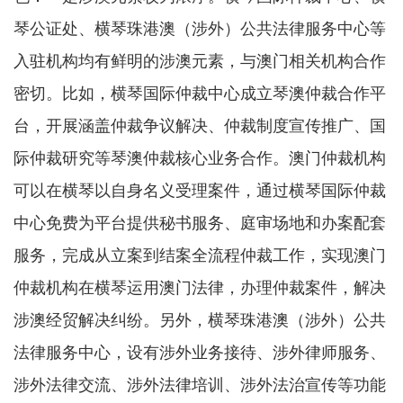
琴公证处、横琴珠港澳（涉外）公共法律服务中心等
入驻机构均有鲜明的涉澳元素，与澳门相关机构合作
密切。比如，横琴国际仲裁中心成立琴澳仲裁合作平
台，开展涵盖仲裁争议解决、仲裁制度宣传推广、国
际仲裁研究等琴澳仲裁核心业务合作。澳门仲裁机构
可以在横琴以自身名义受理案件，通过横琴国际仲裁
中心免费为平台提供秘书服务、庭审场地和办案配套
服务，完成从立案到结案全流程仲裁工作，实现澳门
仲裁机构在横琴运用澳门法律，办理仲裁案件，解决
涉澳经贸解决纠纷。另外，横琴珠港澳（涉外）公共
法律服务中心，设有涉外业务接待、涉外律师服务、
涉外法律交流、涉外法律培训、涉外法治宣传等功能