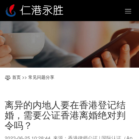
首页
>> 常见问题分享
离异的内地人要在香港登记结
婚，需要公证香港离婚绝对判
令吗？
2023-06-25 10:28:44 来源：香港律师公证 | 国际认证（Ap