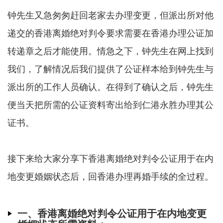
钟先生又急匆匆赶回老家去办理变更，但派出所对他
递交的香港离婚绝对判令要求需要在香港办理公证加
转递章之后才能使用。情急之下，钟先生在网上找到
我们，了解情况后我们提供了公证样本给到钟先生与
派出所的工作人员确认。在得到了确认之后，钟先生
便当天把所需的公证资料寄出给到仁港永胜办理其公
证书。
接下来给大家分享下香港离婚绝对判令公证用于在内
地变更婚姻状态后，回香港办理再婚手续的全过程。
一、香港离婚绝对判令公证用于在内地变更