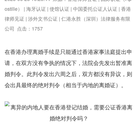
ostille） | 海牙认证 | 使馆认证 | 中国委托公证人认证 | 香港
律师见证 | 涉外文书公证 | 仁港永胜（深圳）法律服务有限
公司 点击：
1757
在香港办理离婚手续是只能通过香港家事法庭提出申
请，在双方没有争执的情况下，法院会先发出暂准离
婚判令。此判令发出六周之后，双方都没有异议，则
会出具最终的绝对判令（相当于内地的离婚证）。