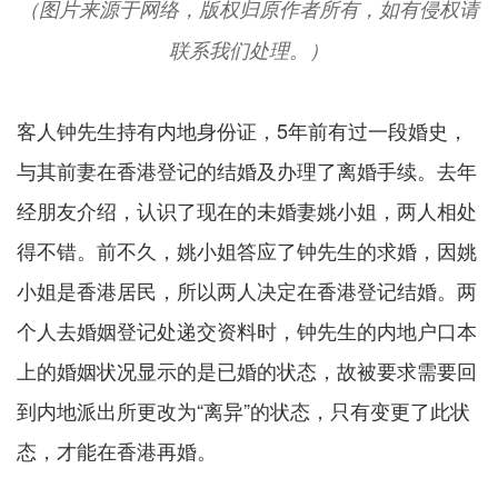
（图片来源于网络，版权归原作者所有，如有侵权请
联系我们处理。）
客人钟先生持有内地身份证，5年前有过一段婚史，
与其前妻在香港登记的结婚及办理了离婚手续。去年
经朋友介绍，认识了现在的未婚妻姚小姐，两人相处
得不错。前不久，姚小姐答应了钟先生的求婚，因姚
小姐是香港居民，所以两人决定在香港登记结婚。两
个人去婚姻登记处递交资料时，钟先生的内地户口本
上的婚姻状况显示的是已婚的状态，故被要求需要回
到内地派出所更改为“离异”的状态，只有变更了此状
态，才能在香港再婚。