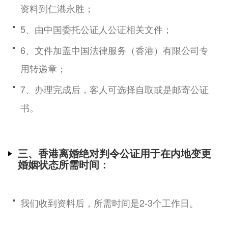
资料到仁港永胜；
5、由中国委托公证人公证相关文件；
6、文件加盖中国法律服务（香港）有限公司专
用转递章；
7、办理完成后，客人可选择自取或是邮寄公证
书。
三、香港离婚绝对判令公证用于在内地变更
婚姻状态所需时间：
我们收到资料后，所需时间是2-3个工作日。