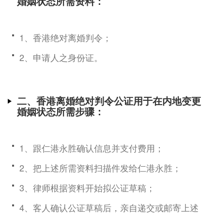
婚姻状态所需资料：
1、香港绝对离婚判令；
2、申请人之身份证。
二、香港离婚绝对判令公证用于在内地变更
婚姻状态所需步骤：
1、跟仁港永胜确认信息并支付费用；
2、把上述所需资料扫描件发给仁港永胜；
3、律师根据资料开始拟公证草稿；
4、客人确认公证草稿后，亲自递交或邮寄上述