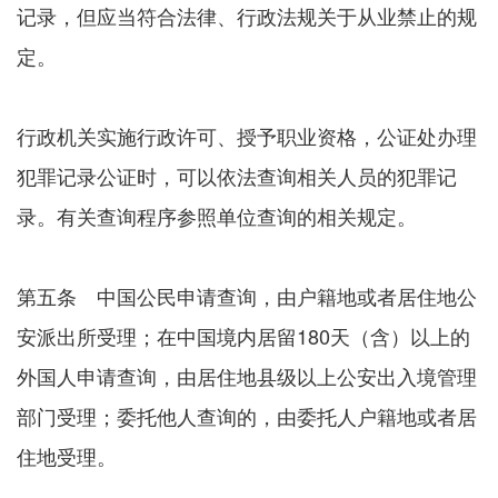
记录，但应当符合法律、行政法规关于从业禁止的规
定。
行政机关实施行政许可、授予职业资格，公证处办理
犯罪记录公证时，可以依法查询相关人员的犯罪记
录。有关查询程序参照单位查询的相关规定。
第五条 中国公民申请查询，由户籍地或者居住地公
安派出所受理；在中国境内居留180天（含）以上的
外国人申请查询，由居住地县级以上公安出入境管理
部门受理；委托他人查询的，由委托人户籍地或者居
住地受理。