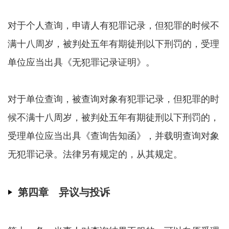
对于个人查询，申请人有犯罪记录，但犯罪的时候不
满十八周岁，被判处五年有期徒刑以下刑罚的，受理
单位应当出具《无犯罪记录证明》。
对于单位查询，被查询对象有犯罪记录，但犯罪的时
候不满十八周岁，被判处五年有期徒刑以下刑罚的，
受理单位应当出具《查询告知函》，并载明查询对象
无犯罪记录。法律另有规定的，从其规定。
第四章 异议与投诉