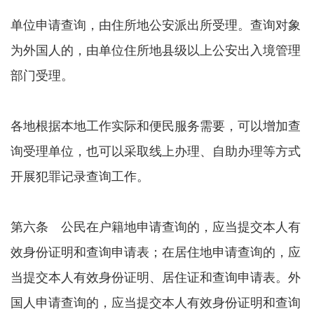
单位申请查询，由住所地公安派出所受理。查询对象
为外国人的，由单位住所地县级以上公安出入境管理
部门受理。
各地根据本地工作实际和便民服务需要，可以增加查
询受理单位，也可以采取线上办理、自助办理等方式
开展犯罪记录查询工作。
第六条 公民在户籍地申请查询的，应当提交本人有
效身份证明和查询申请表；在居住地申请查询的，应
当提交本人有效身份证明、居住证和查询申请表。外
国人申请查询的，应当提交本人有效身份证明和查询