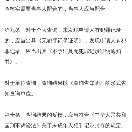
查核实需要当事人配合的，当事人应当配合。
第九条 对于个人查询，未发现申请人有犯罪记录
的，应当出具《无犯罪记录证明》；发现申请人有犯
罪记录，应当出具《不予出具无犯罪记录证明通知
书》。
对于单位查询，查询结果以《查询告知函》的形式告
知查询单位。
第十条 查询结果的反馈，应当符合《中华人民共和
国刑事诉讼法》关于未成年人犯罪记录封存的规定。