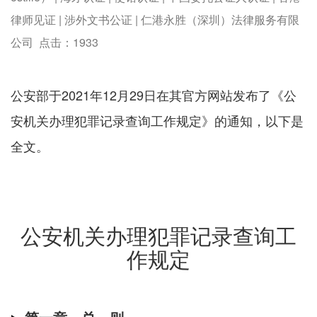
律师见证 | 涉外文书公证 | 仁港永胜（深圳）法律服务有限
公司 点击：
1933
公安部于2021年12月29日在其官方网站发布了《公
安机关办理犯罪记录查询工作规定》的通知，以下是
全文。
公安机关办理犯罪记录查询工
作规定