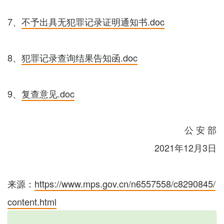
7、
不予出具无犯罪记录证明通知书.doc
8、
犯罪记录查询结果告知函.doc
9、
复查意见.doc
公 安 部
2021年12月3日
来源：
https://www.mps.gov.cn/n6557558/c8290845/
content.html