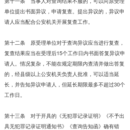
第十一条 当事人对查询结果不服的，可以向原受理
单位提出书面异议，申请复查。提出异议的，异议申
请人应当配合公安机关开展复查工作。
第十二条 原受理单位对于查询异议应当进行复查，
复查结果应当在受理后15个工作日内书面答复异议申
请人。情况复杂，不能在规定期限内查清并做出答复
的，经县级以上公安机关负责人批准，可以适当延
长，并告知异议申请人，但延长期限最多不超过30个
工作日。
第十三条 对于开具的《无犯罪记录证明》《不予出
具无犯罪记录证明通知书》《查询告知函》确有错