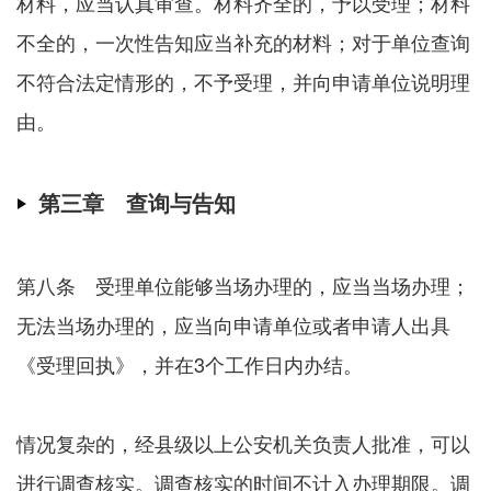
材料，应当认真审查。材料齐全的，予以受理；材料
不全的，一次性告知应当补充的材料；对于单位查询
不符合法定情形的，不予受理，并向申请单位说明理
由。
第三章 查询与告知
第八条 受理单位能够当场办理的，应当当场办理；
无法当场办理的，应当向申请单位或者申请人出具
《受理回执》，并在3个工作日内办结。
情况复杂的，经县级以上公安机关负责人批准，可以
进行调查核实。调查核实的时间不计入办理期限。调