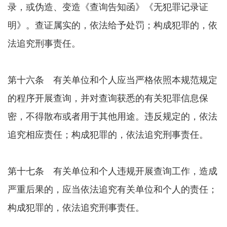
录，或伪造、变造《查询告知函》《无犯罪记录证
明》。查证属实的，依法给予处罚；构成犯罪的，依
法追究刑事责任。
第十六条 有关单位和个人应当严格依照本规范规定
的程序开展查询，并对查询获悉的有关犯罪信息保
密，不得散布或者用于其他用途。违反规定的，依法
追究相应责任；构成犯罪的，依法追究刑事责任。
第十七条 有关单位和个人违规开展查询工作，造成
严重后果的，应当依法追究有关单位和个人的责任；
构成犯罪的，依法追究刑事责任。