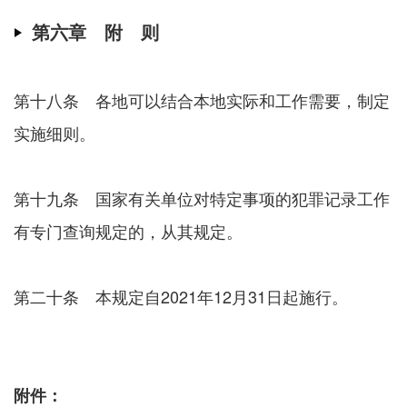
第六章 附 则
第十八条 各地可以结合本地实际和工作需要，制定
实施细则。
第十九条 国家有关单位对特定事项的犯罪记录工作
有专门查询规定的，从其规定。
第二十条 本规定自2021年12月31日起施行。
附件：