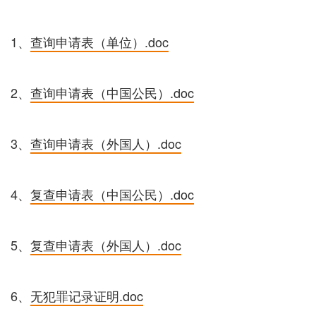
1、
查询申请表（单位）.doc
2、
查询申请表（中国公民）.doc
3、
查询申请表（外国人）.doc
4、
复查申请表（中国公民）.doc
5、
复查申请表（外国人）.doc
6、
无犯罪记录证明.doc