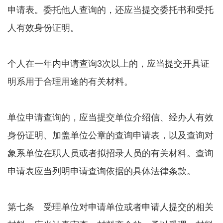
申请表。委托他人查询的，还应当提交委托书和受托
人有效身份证明。
个人在一年内申请查询3次以上的，应当提交开具证
明系用于合理用途的有关材料。
单位申请查询的，应当提交单位介绍信、经办人有效
身份证明、加盖单位公章的查询申请表，以及查询对
象系单位在职人员或者拟招录人员的有关材料。查询
申请表应当列明申请查询依据的具体法律条款。
第七条 受理单位对申请单位或者申请人提交的相关