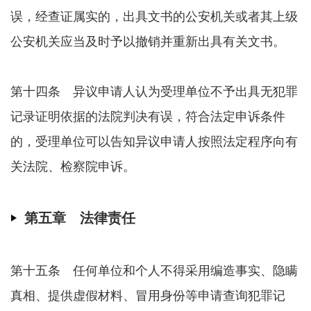
误，经查证属实的，出具文书的公安机关或者其上级
公安机关应当及时予以撤销并重新出具有关文书。
第十四条 异议申请人认为受理单位不予出具无犯罪
记录证明依据的法院判决有误，符合法定申诉条件
的，受理单位可以告知异议申请人按照法定程序向有
关法院、检察院申诉。
第五章 法律责任
第十五条 任何单位和个人不得采用编造事实、隐瞒
真相、提供虚假材料、冒用身份等申请查询犯罪记