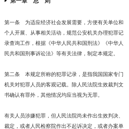
第一章 总 则
第一条 为适应经济社会发展需要，方便有关单位和
个人开展、从事相关活动，规范公安机关办理犯罪记
录查询工作，根据《中华人民共和国刑法》《中华人
民共和国刑事诉讼法》等有关法律，制定本规定。
第二条 本规定所称的犯罪记录，是指我国国家专门
机关对犯罪人员的客观记载。除人民法院生效裁判文
书确认有罪外，其他情况均应当视为无罪。
有关人员涉嫌犯罪，但人民法院尚未作出生效判决、
裁定，或者人民检察院作出不起诉决定，或者办案单