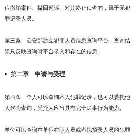
位撤销案件、撤回起诉、对其终止侦查的，属于无犯
罪记录人员。
第三条 公安部建立犯罪人员信息查询平台。查询结
果只反映查询时平台录入和存在的信息。
第二章 申请与受理
第四条 个人可以查询本人犯罪记录，也可以委托他
人代为查询，受托人应当具有完全民事行为能力。
单位可以查询本单位在职人员或者拟招录人员的犯罪