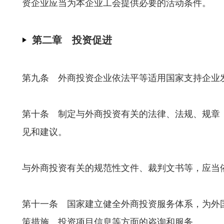
资企业应当为本企业工会提供必要的活动条件。
第二章 投资促进
第九条 外商投资企业依法平等适用国家支持企业
第十条 制定与外商投资有关的法律、法规、规章
见和建议。
与外商投资有关的规范性文件、裁判文书等，应当
第十一条 国家建立健全外商投资服务体系，为外
策措施、投资项目信息等方面的咨询和服务。