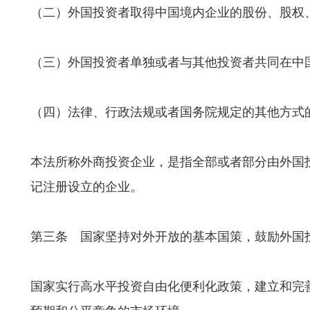
（二）外国投资者取得中国境内企业的股份、股权
（三）外国投资者单独或者与其他投资者共同在中
（四）法律、行政法规或者国务院规定的其他方式
本法所称外商投资企业，是指全部或者部分由外国
记注册设立的企业。
第三条 国家坚持对外开放的基本国策，鼓励外国
国家实行高水平投资自由化便利化政策，建立和完