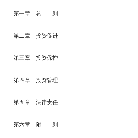
第一章 总 则
第二章 投资促进
第三章 投资保护
第四章 投资管理
第五章 法律责任
第六章 附 则