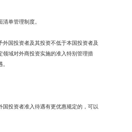
面清单管理制度。
予外国投资者及其投资不低于本国投资者及
定领域对外商投资实施的准入特别管理措
遇。
外国投资者准入待遇有更优惠规定的，可以