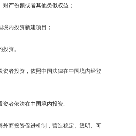
、财产份额或者其他类似权益；
国境内投资新建项目；
的投资。
投资者投资，依照中国法律在中国境内经登
投资者依法在中国境内投资。
善外商投资促进机制，营造稳定、透明、可