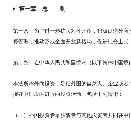
第一章 总 则
第一条 为了进一步扩大对外开放，积极促进外商
资管理，推动形成全面开放新格局，促进社会主义
第二条 在中华人民共和国境内（以下简称中国境
本法所称外商投资，是指外国的自然人、企业或者
接在中国境内进行的投资活动，包括下列情形：
（一）外国投资者单独或者与其他投资者共同在中