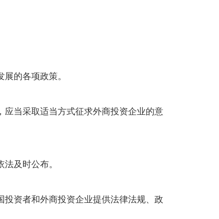
发展的各项政策。
，应当采取适当方式征求外商投资企业的意
依法及时公布。
国投资者和外商投资企业提供法律法规、政