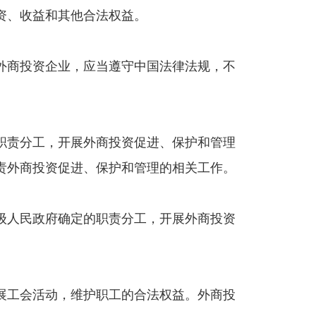
资、收益和其他合法权益。
外商投资企业，应当遵守中国法律法规，不
职责分工，开展外商投资促进、保护和管理
责外商投资促进、保护和管理的相关工作。
级人民政府确定的职责分工，开展外商投资
展工会活动，维护职工的合法权益。外商投