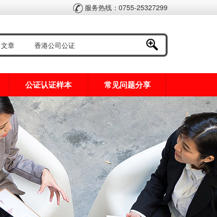
服务热线：0755-25327299
公证认证样本
常见问题分享