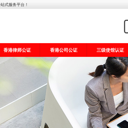
一站式服务平台！
香港律师公证
香港公司公证
三级使馆认证