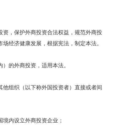
投资，保护外商投资合法权益，规范外商投
市场经济健康发展，根据宪法，制定本法。
内）的外商投资，适用本法。
其他组织（以下称外国投资者）直接或者间
国境内设立外商投资企业；