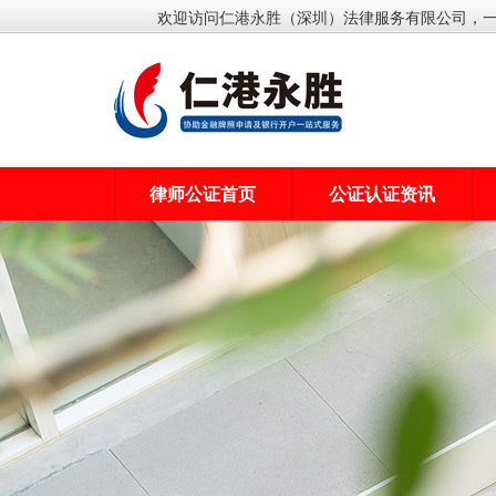
欢迎访问仁港永胜（深圳）法律服务有限公司，
律师公证首页
公证认证资讯