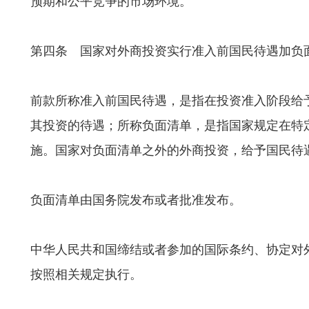
预期和公平竞争的市场环境。
第四条 国家对外商投资实行准入前国民待遇加负
前款所称准入前国民待遇，是指在投资准入阶段给
其投资的待遇；所称负面清单，是指国家规定在特
施。国家对负面清单之外的外商投资，给予国民待
负面清单由国务院发布或者批准发布。
中华人民共和国缔结或者参加的国际条约、协定对
按照相关规定执行。