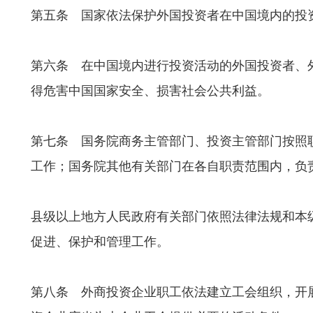
第五条 国家依法保护外国投资者在中国境内的投
第六条 在中国境内进行投资活动的外国投资者、
得危害中国国家安全、损害社会公共利益。
第七条 国务院商务主管部门、投资主管部门按照
工作；国务院其他有关部门在各自职责范围内，负
县级以上地方人民政府有关部门依照法律法规和本
促进、保护和管理工作。
第八条 外商投资企业职工依法建立工会组织，开