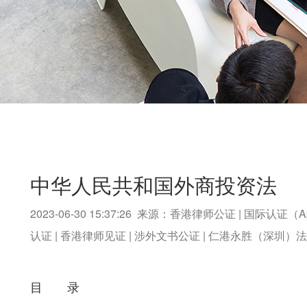
中华人民共和国外商投资法
2023-06-30 15:37:26 来源：香港律师公证 | 国际认证（A
认证 | 香港律师见证 | 涉外文书公证 | 仁港永胜（深圳
目 录