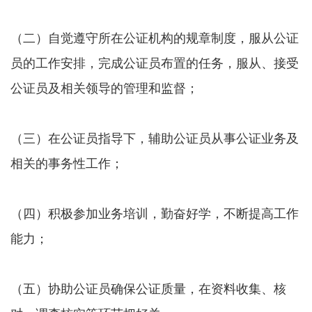
（二）自觉遵守所在公证机构的规章制度，服从公证
员的工作安排，完成公证员布置的任务，服从、接受
公证员及相关领导的管理和监督；
（三）在公证员指导下，辅助公证员从事公证业务及
相关的事务性工作；
（四）积极参加业务培训，勤奋好学，不断提高工作
能力；
（五）协助公证员确保公证质量，在资料收集、核