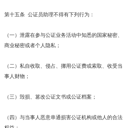
第十五条 公证员助理不得有下列行为：
（一）泄露在参与公证业务活动中知悉的国家秘密、
商业秘密或者个人隐私；
（二）私自收取、侵占、挪用公证费或索取、收受当
事人财物；
（三）毁损、篡改公证文书或公证档案；
（四）与当事人恶意串通损害公证机构或他人的合法
权益；