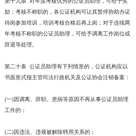
第十九条 对年度考核优秀的公证员助理，可给予奖
励；考核不称职的，各公证机构可让其暂停协助办证
待岗参加培训，培训考核合格后再上岗；对于连续两
年考核不称职的公证员助理，可给予调离工作岗位或
辞退等处理。
第二十条 公证员助理有下列情形的，公证机构应以
书面形式报主管司法行政机关及公证协会注销备案：
(一)因调离、辞职、患病等原因不再从事公证员助理
工作的；
(二)因违法、违规被解除聘用关系的；