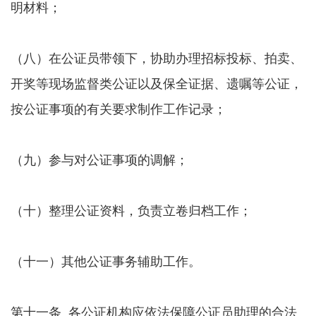
明材料；
（八）在公证员带领下，协助办理招标投标、拍卖、
开奖等现场监督类公证以及保全证据、遗嘱等公证，
按公证事项的有关要求制作工作记录；
（九）参与对公证事项的调解；
（十）整理公证资料，负责立卷归档工作；
（十一）其他公证事务辅助工作。
第十一条 各公证机构应依法保障公证员助理的合法