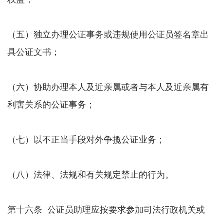
（五）独立办理公证事务或违规使用公证员签名章出
具公证文书；
（六）协助办理本人及近亲属或者与本人及近亲属有
利害关系的公证事务；
（七）以不正当手段对外争揽公证业务；
（八）法律、法规和有关规定禁止的行为。
第十六条 公证员助理应按要求参加司法行政机关或