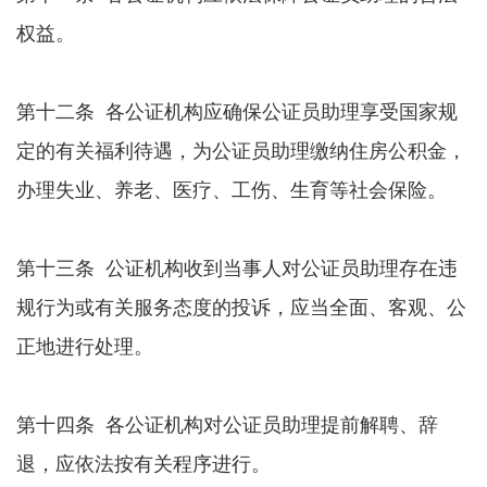
权益。
第十二条 各公证机构应确保公证员助理享受国家规
定的有关福利待遇，为公证员助理缴纳住房公积金，
办理失业、养老、医疗、工伤、生育等社会保险。
第十三条 公证机构收到当事人对公证员助理存在违
规行为或有关服务态度的投诉，应当全面、客观、公
正地进行处理。
第十四条 各公证机构对公证员助理提前解聘、辞
退，应依法按有关程序进行。