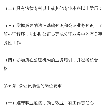
（二）具有法律专科以上或其他专业本科以上学历；
（三）掌握必要的法律基础知识和公证业务知识，了
解办证程序，能协助公证员完成公证业务中的有关事
务性工作；
（四）参加所在公证机构的业务培训，并经考核合
格。
第五条 公证员助理的岗位要求：
（一）遵守职业道德，勤奋敬业，有工作责任心；