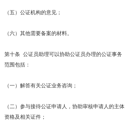
（五）公证机构的意见；
（六）其他需要备案的材料。
第十条 公证员助理可以协助公证员办理的公证事务
范围包括：
（一）解答有关公证业务咨询；
（二）参与接待公证申请人，协助审核申请人的主体
资格及相关证件；