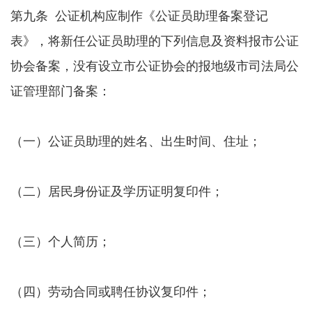
第九条 公证机构应制作《公证员助理备案登记
表》，将新任公证员助理的下列信息及资料报市公证
协会备案，没有设立市公证协会的报地级市司法局公
证管理部门备案：
（一）公证员助理的姓名、出生时间、住址；
（二）居民身份证及学历证明复印件；
（三）个人简历；
（四）劳动合同或聘任协议复印件；