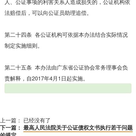
人、公证事项的利害关系人造成损失的，公证机构依
法赔偿后，可以向公证员助理追偿。
第二十四条 各公证机构可依据本办法结合实际情况
制定实施细则。
第二十五条 本办法由广东省公证协会常务理事会负
责解释，自2017年4月1日起实施。
上一篇： 已经没有了
下一篇：
最高人民法院关于公证债权文书执行若干问题
的规定