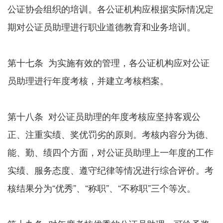
公证协会组织的培训。各公证机构应根据实际情况定
期对公证员助理进行职业道德教育和业务培训。
第十七条 为实施有效的管理，各公证机构应对公证
员助理进行年度考核，并建立考核档案。
第十八条 对公证员助理的年度考核应坚持客观公
正、注重实绩、奖优罚劣的原则。考核内容分为德、
能、勤、绩四个方面，对公证员助理上一年度的工作
实绩、服务态度、遵守纪律等情况进行综合评价。考
核结果分为“优秀”、“称职”、“不称职”三个等次。