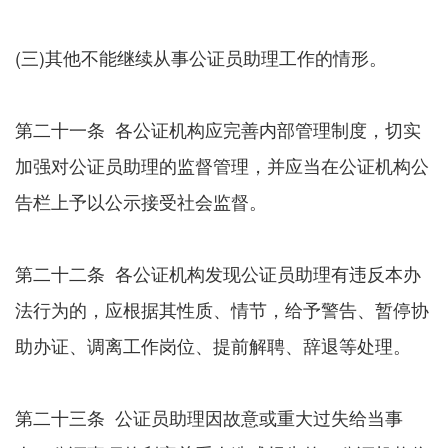
(三)其他不能继续从事公证员助理工作的情形。
第二十一条 各公证机构应完善内部管理制度，切实
加强对公证员助理的监督管理，并应当在公证机构公
告栏上予以公示接受社会监督。
第二十二条 各公证机构发现公证员助理有违反本办
法行为的，应根据其性质、情节，给予警告、暂停协
助办证、调离工作岗位、提前解聘、辞退等处理。
第二十三条 公证员助理因故意或重大过失给当事