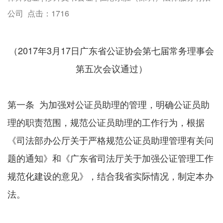
公司 点击：
1716
（2017年3月17日广东省公证协会第七届常务理事会
第五次会议通过）
第一条 为加强对公证员助理的管理，明确公证员助
理的职责范围，规范公证员助理的工作行为，根据
《司法部办公厅关于严格规范公证员助理管理有关问
题的通知》和《广东省司法厅关于加强公证管理工作
规范化建设的意见》，结合我省实际情况，制定本办
法。