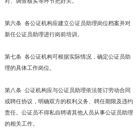
对、调查核实等环节把好关。
第六条 各公证机构应建立公证员助理岗位档案并对
新任公证员助理进行岗前培训。
第七条 各公证机构可根据实际情况，确定公证员助
理的具体工作岗位。
第八条 公证机构应与公证员助理依法签订劳动合同
或聘任协议，明确双方的权利义务、聘任期限及违约
责任。公证员不得私自聘请其他人员从事公证员助理
的相关工作。