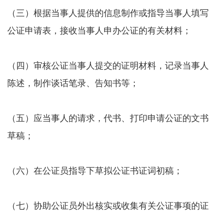
（三）根据当事人提供的信息制作或指导当事人填写
公证申请表，接收当事人申办公证的有关材料；
（四）审核公证当事人提交的证明材料，记录当事人
陈述，制作谈话笔录、告知书等；
（五）应当事人的请求，代书、打印申请公证的文书
草稿；
（六）在公证员指导下草拟公证书证词初稿；
（七）协助公证员外出核实或收集有关公证事项的证