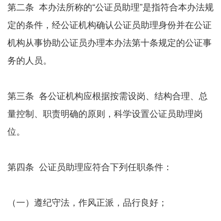
第二条 本办法所称的“公证员助理”是指符合本办法规
定的条件，经公证机构确认公证员助理身份并在公证
机构从事协助公证员办理本办法第十条规定的公证事
务的人员。
第三条 各公证机构应根据按需设岗、结构合理、总
量控制、职责明确的原则，科学设置公证员助理岗
位。
第四条 公证员助理应符合下列任职条件：
（一）遵纪守法，作风正派，品行良好；