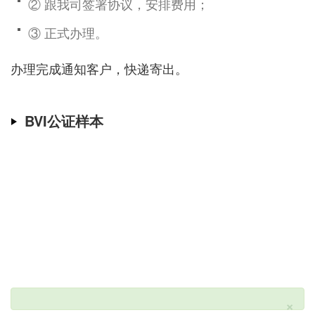
② 跟我司签署协议，安排费用；
③ 正式办理。
办理完成通知客户，快递寄出。
BVI公证样本
×