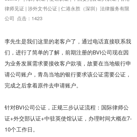
律师见证 | 涉外文书公证 | 仁港永胜（深圳）法律服务有限
公司 点击：
1423
李先生是我们这里的老客户了，通过电话直接联系我
们，进行了简单的了解，前期注册的BVI公司现在因
为业务发展需求要接收客户款项，故要在当地银行申
请公司账户，青岛当地的银行要求该公证需要公证，
完成之后拿着原件去申请账户。
针对BVI公司公证，正规三步认证流程：国际律师公
证+外交部认证+中驻英使馆认证，办理时间大概在7-
10个工作日。