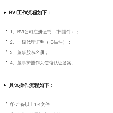
BVI工作流程如下：
1、BVI公司注册证书 （扫描件）；
2、一级代理证明（扫描件）；
3、董事股东名册；
4、董事护照作为使馆认证备案。
具体操作流程如下：
① 准备以上1-4文件；