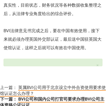
真实性，目前状态，财务状况等各种数据收集整理之
后，从法律专业角度给出的综合评价。
BVI法律意见书完成之后，要在中国有效使用，接下
来就必须办理英国外交部认证，最后送中国驻英国大
使馆认证，这样之后就可以有效在中国使用。
×
上一篇：
英属BVI公司用于北京设立中外合资使用要求使
馆认证怎么办理？
下一篇：
BVI公司和国内公司打官司要求办理BVI公司主
体资格公证认证