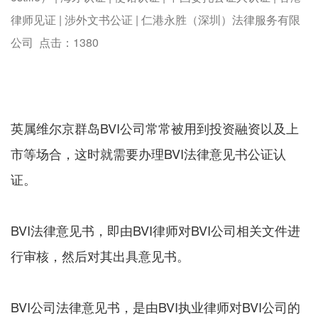
律师见证 | 涉外文书公证 | 仁港永胜（深圳）法律服务有限
公司 点击：
1380
英属维尔京群岛BVI公司常常被用到投资融资以及上
市等场合，这时就需要办理BVI法律意见书公证认
证。
BVI法律意见书，即由BVI律师对BVI公司相关文件进
行审核，然后对其出具意见书。
BVI公司法律意见书，是由BVI执业律师对BVI公司的