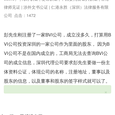
律师见证 | 涉外文书公证 | 仁港永胜（深圳）法律服务有限
公司 点击：
1472
彭先生刚注册了一家BVI公司，成立没多久，打算用B
VI公司投资深圳的一家公司作为里面的股东， 因为B
VI公司不是在国内成立的，工商局无法去查询BVI公
司的成立信息，深圳代理公司要求彭先生要做一份主
体资料公证，体现公司的名称，注册地址，董事以及
股东的信息，以及董事和股东的签字样式就可以了。
×