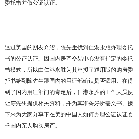
委托书并做公证认证。
透过美国的朋友介绍，陈先生找到仁港永胜办理委托
书的公证认证。因国内房产交易中心没有指定的委托
书模式，所以由仁港永胜为其草拟了通用版的购房委
托书给到陈先生跟国内的用证部确认是否适用。在得
到了国内用证部门的肯定后，仁港永胜的工作人员便
让陈先生提供相关资料，并为其准备好所需文书。接
下来为大家分享下在美的中国人如何办理公证认证委
托国内亲人购买房产。