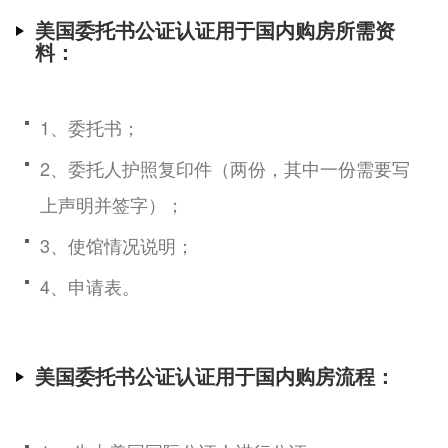
美国委托书公证认证用于国内购房所需资
料：
1、委托书；
2、委托人护照复印件（两份，其中一份需要写
上声明并签字）；
3、使馆情况说明；
4、申请表。
美国委托书公证认证用于国内购房流程：