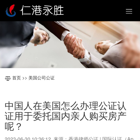
首页
>> 美国公司公证
中国人在美国怎么办理公证认
证用于委托国内亲人购买房产
呢？
2023-06-30 10:36:12 来源：香港律师公证 | 国际认证（Ap