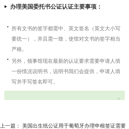
办理美国委托书公证认证主要事项：
所有文书的签字都需中、英文签名（英文大小写
要统一），并且需一致，使馆对文书的签字相当
严格。
另外，领事馆现在最新的认证要求需要申请人填
一份情况说明书，说明书我们会提供，申请人填
写并手写签名即可。
×
上一篇：
美国出生纸公证用于葡萄牙办理申根签证需要