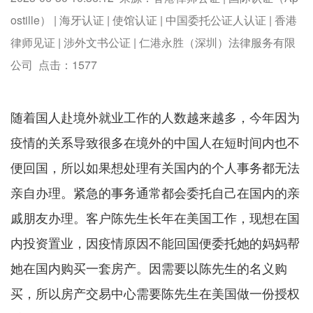
ostille） | 海牙认证 | 使馆认证 | 中国委托公证人认证 | 香港
律师见证 | 涉外文书公证 | 仁港永胜（深圳）法律服务有限
公司 点击：
1577
随着国人赴境外就业工作的人数越来越多，今年因为
疫情的关系导致很多在境外的中国人在短时间内也不
便回国，所以如果想处理有关国内的个人事务都无法
亲自办理。紧急的事务通常都会委托自己在国内的亲
戚朋友办理。客户陈先生长年在美国工作，现想在国
内投资置业，因疫情原因不能回国便委托她的妈妈帮
她在国内购买一套房产。因需要以陈先生的名义购
买，所以房产交易中心需要陈先生在美国做一份授权