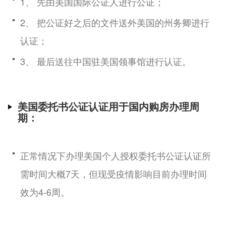
1、 先由美国国际公证人进行公证；
2、 把公证好之后的文件送外美国的州务卿进行
认证；
3、 最后送往中国驻美国领事馆进行认证。
美国委托书公证认证用于国内购房办理周
期：
正常情况下办理美国个人授权委托书公证认证所
需时间大概7天，但现受疫情影响目前办理时间
效为4-6周。