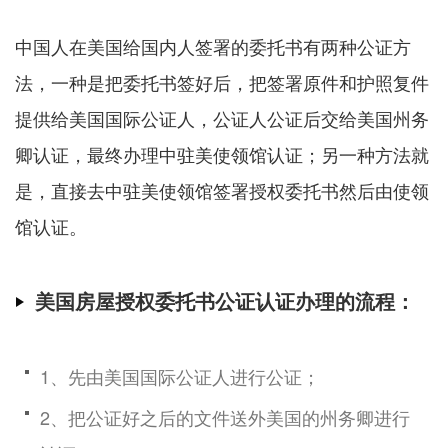
中国人在美国给国内人签署的委托书有两种公证方
法，一种是把委托书签好后，把签署原件和护照复件
提供给美国国际公证人，公证人公证后交给美国州务
卿认证，最终办理中驻美使领馆认证；另一种方法就
是，直接去中驻美使领馆签署授权委托书然后由使领
馆认证。
美国房屋授权委托书公证认证办理的流程：
1、先由美国国际公证人进行公证；
2、把公证好之后的文件送外美国的州务卿进行