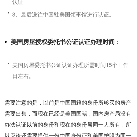
认证；
3、最后送往中国驻美国领事馆进行认证。
美国房屋授权委托书公证认证办理时间：
美国房屋委托书公证认证办理所需时间15个工作
日左右。
需要注意的是，以前是中国国籍的身份所够买的房产
需要出售，而现在已经是美国国籍，国内房产局没有
办法认证以前的身份和现在的身份属同一人所有，所
以应该还需要提供一份中国身份证和美国护照为同一