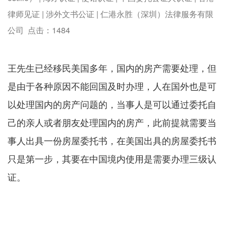
律师见证 | 涉外文书公证 | 仁港永胜（深圳）法律服务有限
公司 点击：
1484
王先生已经移民美国多年，国内的房产需要处理，但
是由于各种原因不能回国及时办理，人在国外也是可
以处理国内的房产问题的，当事人是可以通过委托自
己的亲人或者朋友处理国内的房产，此前提就需要当
事人出具一份房屋委托书，在美国出具的房屋委托书
只是第一步，其要在中国境内使用是需要办理三级认
证。