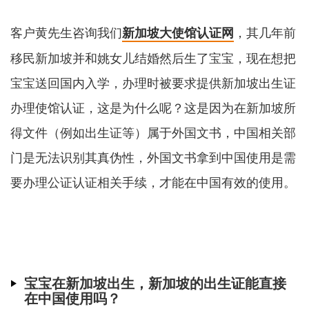
客户黄先生咨询我们
，其几年前
新加坡大使馆认证网
移民新加坡并和姚女儿结婚然后生了宝宝，现在想把
宝宝送回国内入学，办理时被要求提供新加坡出生证
办理使馆认证，这是为什么呢？这是因为在新加坡所
得文件（例如出生证等）属于外国文书，中国相关部
门是无法识别其真伪性，外国文书拿到中国使用是需
要办理公证认证相关手续，才能在中国有效的使用。
宝宝在新加坡出生，新加坡的出生证能直接
在中国使用吗？