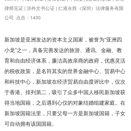
律师见证 | 涉外文书公证 | 仁港永胜（深圳）法律服务有限
公司 点击：
1430
新加坡是亚洲发达的资本主义国家，被誉为“亚洲四
小龙”之一，具备完善发达的旅游、通讯、金融、教
育和自由经济体系，廉洁高效亲商的政府，优惠灵活
的税收政策，是名符其实的世界金融中心、贸易中心
和科技中心，新加坡在经济贸易自由度评比中，仅次
于香港、排列第二，吸引了众多中国人移民新加坡获
得当地国籍，之后遇到心仪的对象结婚组建家庭。在
新加坡国籍法里，只要父母一方是新加坡国籍，子女
可自动拥有该国国籍。