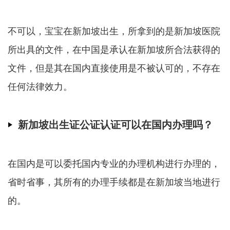
不可以，宝宝在新加坡出生，所拿到的是新加坡医院
所出具的文件，在中国是承认在新加坡所合法获得的
文件，但是其在国内直接使用是不被认可的，不存在
任何法律效力。
新加坡出生证公证认证可以在国内办理吗？
在国内是可以委托国内专业的办理机构进行办理的，
省时省事，其所有的办理手续都是在新加坡当地进行
的。