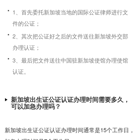
1、首先委托新加坡当地的国际公证律师进行文
件的公证；
2、其次把公证好之后的文件送往新加坡外交部
办理认证；
3、最后把文件送往中国驻新加坡使馆办理使馆
认证。
新加坡出生证公证认证办理时间需要多久，
可以加急办理吗？
新加坡出生证公证认证办理时间通常是15个工作日，