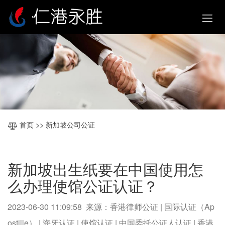
首页
>> 新加坡公司公证
新加坡出生纸要在中国使用怎
么办理使馆公证认证？
2023-06-30 11:09:58 来源：香港律师公证 | 国际认证（Ap
ostille） | 海牙认证 | 使馆认证 | 中国委托公证人认证 | 香港