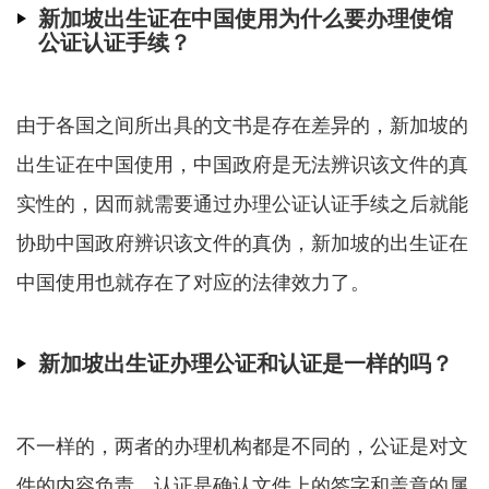
新加坡出生证在中国使用为什么要办理使馆
公证认证手续？
由于各国之间所出具的文书是存在差异的，新加坡的
出生证在中国使用，中国政府是无法辨识该文件的真
实性的，因而就需要通过办理公证认证手续之后就能
协助中国政府辨识该文件的真伪，新加坡的出生证在
中国使用也就存在了对应的法律效力了。
新加坡出生证办理公证和认证是一样的吗？
不一样的，两者的办理机构都是不同的，公证是对文
件的内容负责，认证是确认文件上的签字和盖章的属