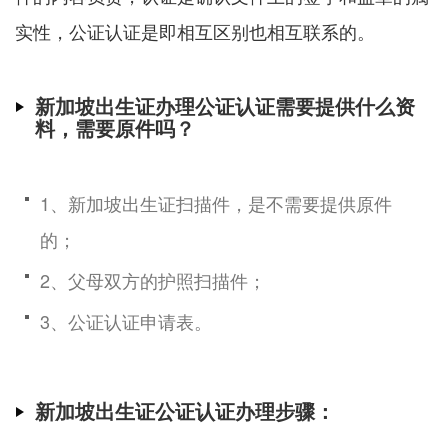
实性，公证认证是即相互区别也相互联系的。
新加坡出生证办理公证认证需要提供什么资
料，需要原件吗？
1、新加坡出生证扫描件，是不需要提供原件
的；
2、父母双方的护照扫描件；
3、公证认证申请表。
新加坡出生证公证认证办理步骤：