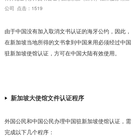
公司 点击：
1519
由于中国没有加入取消文书认证的海牙公约，因此，
在新加坡当地所得的文书拿到中国来用必须经过中国
驻新加坡使馆认证，方可在中国大陆有效使用。
新加坡大使馆文件认证程序
外国公民和中国公民办理中国驻新加坡使馆认证，需
完成以下几个程序：