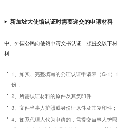
新加坡大使馆认证时需要递交的申请材料
中、外国公民向使馆申请文书认证，须提交以下材
料：
1、如实、完整填写的公证认证申请表（G-1）1
份；
2、所需认证材料的原件及其复印件；
3、文件当事人护照戒身份证原件及其复印件；
4、如系代理人代为申请的，需提交当事人护照