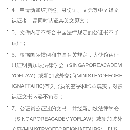
4、申请新加坡护照、身份证、文凭等中文译文
认证者，需同时认证其英文原文；
5、文件内容不符合中国法律规定的公证书不予
认证；
6、根据国际惯例和中国有关规定，大使馆认证
只证明新加坡法律学会（SINGAPOREACADEM
YOFLAW）或新加坡外交部(MINISTRYOFFORE
IGNAFFAIRS)有关官员的签字和印章属实，对被
认证文书内容不负责；
7、公证员公证过的文书、并经新加坡法律学会
（SINGAPOREACADEMYOFLAW）或新加坡外
交部(MINISTRYOFFOREIGNAFFAIRS)，以及