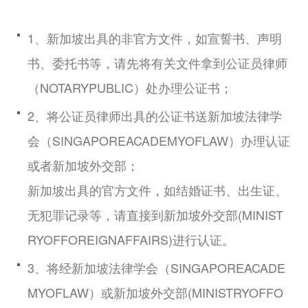
1、新加坡出具的非官方文件，如宣誓书、声明
书、委托书等，请先将有关文件拿到公证员律师
（NOTARYPUBLIC）处办理公证书；
2、将公证员律师出具的公证书送新加坡法律学
会（SINGAPOREACADEMYOFLAW）办理认证
或者新加坡外交部；
新加坡出具的官方文件，如结婚证书、出生证、
无犯罪记录等，请直接到新加坡外交部(MINIST
RYOFFOREIGNAFFAIRS)进行认证。
3、将经新加坡法律学会（SINGAPOREACADE
MYOFLAW）或新加坡外交部(MINISTRYOFFO