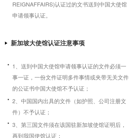
REIGNAFFAIRS)认证过的文书送到中国大使馆
申请领事认证。
新加坡大使馆认证注意事项
1、送到中国大使馆申请领事认证的文件必须一
事一证，一份文件证明多件事情或夹带无关文件
的公证书中国大使馆不予认证；
2、中国国内出具的文件（如护照、公司注册文
件）不予认证；
3、第三国文件须在该国驻新加坡使馆证明后，
再到我国使馆认证；