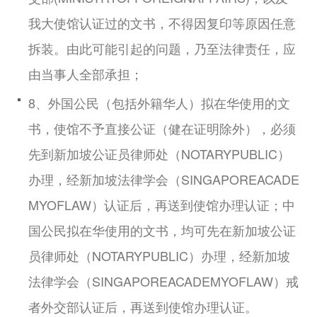
我大使馆认证过的文书，不得因复印等原因任意
拆装。由此可能引起的问题，乃至法律责任，应
由当事人全部承担；
8、外国公民（包括外籍华人）拟在华使用的文
书，使馆不予直接公证（健在证明除外），必须
先到新加坡公证员律师处（NOTARYPUBLIC）
办理，经新加坡法律学会（SINGAPOREACADE
MYOFLAW）认证后，再送到使馆办理认证；中
国公民拟在华使用的文书，均可先在新加坡公证
员律师处（NOTARYPUBLIC）办理，经新加坡
法律学会（SINGAPOREACADEMYOFLAW）戒
者外交部认证后，再送到使馆办理认证。