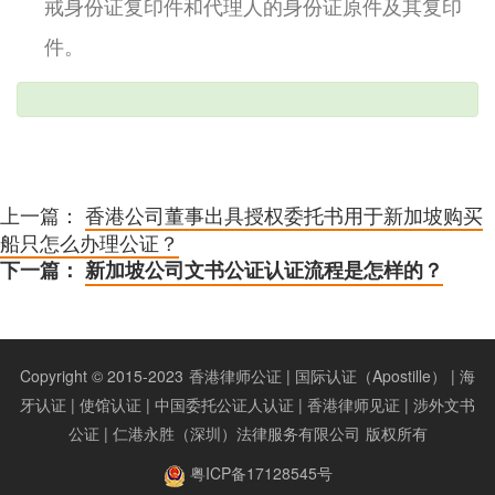
戒身份证复印件和代理人的身份证原件及其复印
件。
上一篇：
香港公司董事出具授权委托书用于新加坡购买
船只怎么办理公证？
下一篇：
新加坡公司文书公证认证流程是怎样的？
Copyright © 2015-2023
香港律师公证 | 国际认证（Apostille） | 海
牙认证 | 使馆认证 | 中国委托公证人认证 | 香港律师见证 | 涉外文书
公证 | 仁港永胜（深圳）法律服务有限公司
版权所有
粤ICP备17128545号