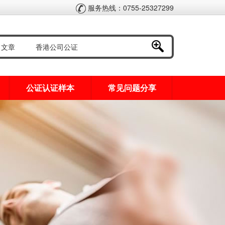
服务热线：0755-25327299
公证认证样本
常见问题分享