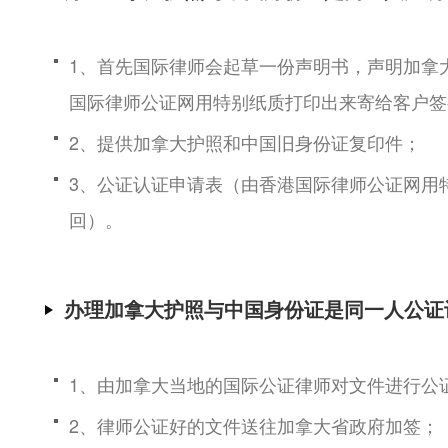
1、首先国际律师会起草一份声明书，声明加拿
国际律师公证网用特别纸质打印出来寄给客户签
2、提供加拿大护照和中国旧身份证复印件；
3、公证认证申请表（由香港国际律师公证网用
回）。
办理加拿大护照与中国身份证是同一人公证
1、由加拿大当地的国际公证律师对文件进行公
2、律师公证好的文件送往加拿大省政府加签；