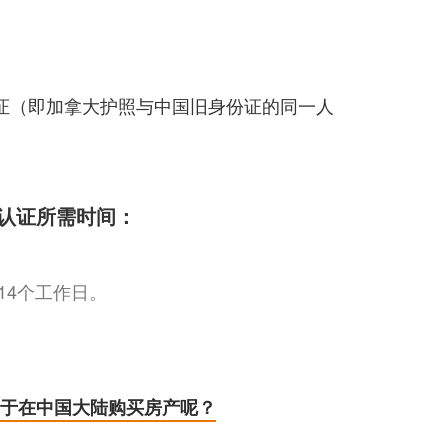
证（即加拿大护照与中国旧身份证的同一人
认证所需时间：
14个工作日。
于在中国大陆购买房产呢？