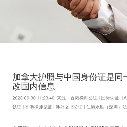
加拿大护照与中国身份证是同
改国内信息
2023-06-30 11:23:40 来源：香港律师公证 | 国际认证（A
认证 | 香港律师见证 | 涉外文书公证 | 仁港永胜（深圳