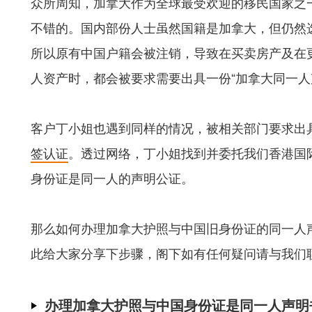
众所周知，加拿大作为全球最受欢迎的移民国家之
不错的。国内部份人士虽然国籍是加拿大，但仍然
所以原有中国户籍会被注销，导致在买卖房产及在
人资产时，都会被要求需要出具一份“加拿大同一人
客户丁小姐也遇到同样的情况，被相关部门要求出
签认证
。透过网络，丁小姐找到并委托我们香港国
身份证是同一人的声明公证。
那么如何办理加拿大护照与中国旧身份证的同一人
此给大家分享下步骤，阁下如有任何疑问请与我们
办理加拿大护照与中国身份证是同一人声明