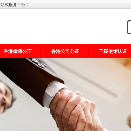
一站式服务平台！
香港律师公证
香港公司公证
三级使馆认证