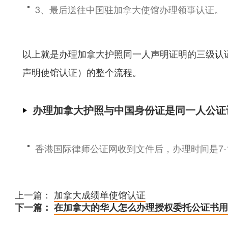
3、最后送往中国驻加拿大使馆办理领事认证。
以上就是办理加拿大护照同一人声明证明的三级认
声明使馆认证）的整个流程。
办理加拿大护照与中国身份证是同一人公证
香港国际律师公证网收到文件后，办理时间是7-
上一篇：
加拿大成绩单使馆认证
下一篇：
在加拿大的华人怎么办理授权委托公证书用