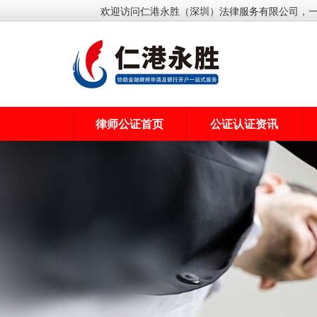
欢迎访问仁港永胜（深圳）法律服务有限公司，
律师公证首页
公证认证资讯