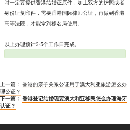
时一定要提供香港结婚证原件，加上双方的护照或者
身份证复印件，需要香港国际律师公证，再做到香港
高等法院，才能拿到移名局使用。
以上办理预计3-5个工作日完成。
上一篇：
香港的亲子关系公证用于澳大利亚旅游怎么办
理公证？
下一篇：
香港登记结婚现要澳大利亚移民怎么办理海牙
认证？