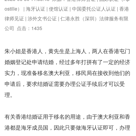
ostille） | 海牙认证 | 使馆认证 | 中国委托公证人认证 | 香港
律师见证 | 涉外文书公证 | 仁港永胜（深圳）法律服务有限
公司 点击：
1435
朱小姐是香港人，黄先生是上海人，两人在香港屯门
婚姻登记处申请结婚，经过多年打拼有了一定的经济
实力，现准备移名澳大利亚，移民局在接收到他们的
申请后，要求结婚证需要办理公证手续后才可以受
理。
有关香港结婚证用于移名的用途，由于澳大利亚和香
港都是海牙成员国，因此只要做海牙认证即可，办理