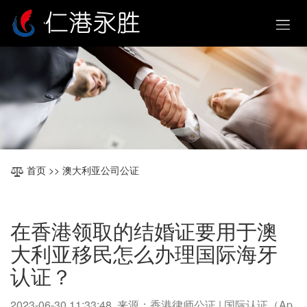
首页
>> 澳大利亚公司公证
在香港领取的结婚证要用于澳
大利亚移民怎么办理国际海牙
认证？
2023-06-30 11:33:48 来源：香港律师公证 | 国际认证（Ap