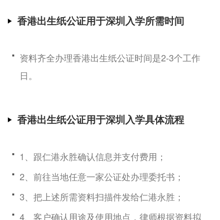
香港出生纸公证用于深圳入学所需时间
资料齐全办理香港出生纸公证时间是2-3个工作
日。
香港出生纸公证用于深圳入学具体流程
1、跟仁港永胜确认信息并支付费用；
2、前往当地任意一家公证处办理委托书；
3、把上述所需资料扫描件发给仁港永胜；
4、客户确认用途及使用地点，律师根据资料拟