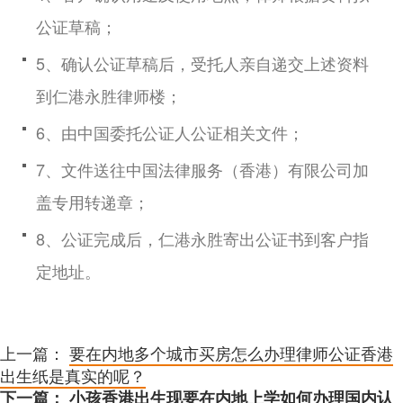
公证草稿；
5、确认公证草稿后，受托人亲自递交上述资料
到仁港永胜律师楼；
6、由中国委托公证人公证相关文件；
7、文件送往中国法律服务（香港）有限公司加
盖专用转递章；
8、公证完成后，仁港永胜寄出公证书到客户指
定地址。
上一篇：
要在内地多个城市买房怎么办理律师公证香港
出生纸是真实的呢？
下一篇：
小孩香港出生现要在内地上学如何办理国内认