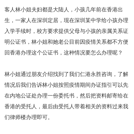
客人林小姐夫妇都是大陆人，小孩几年前在香港出
生，一家人在深圳定居，现在深圳某中学给小孩办理
入学手续时，校方要求提供父母与小孩的亲属关系证
明公证书，林小姐和她老公目前因疫情关系都不方便
回香港办理这个公证书，这种情况要怎么办理呢？
林小姐通过朋友介绍找到了我们仁港永胜咨询，了解
情况后我们告诉林小姐按照疫情期间办证指引可以先
在内地公证处办理一份委托书，然后把资料邮寄给在
香港的受托人，最后由受托人带着相关的资料过来我
们律师楼办理即可。