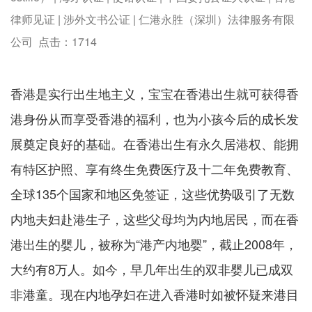
律师见证 | 涉外文书公证 | 仁港永胜（深圳）法律服务有限
公司 点击：
1714
香港是实行出生地主义，宝宝在香港出生就可获得香
港身份从而享受香港的福利，也为小孩今后的成长发
展奠定良好的基础。在香港出生有永久居港权、能拥
有特区护照、享有终生免费医疗及十二年免费教育、
全球135个国家和地区免签证，这些优势吸引了无数
内地夫妇赴港生子，这些父母均为内地居民，而在香
港出生的婴儿，被称为“港产内地婴”，截止2008年，
大约有8万人。如今，早几年出生的双非婴儿已成双
非港童。现在内地孕妇在进入香港时如被怀疑来港目