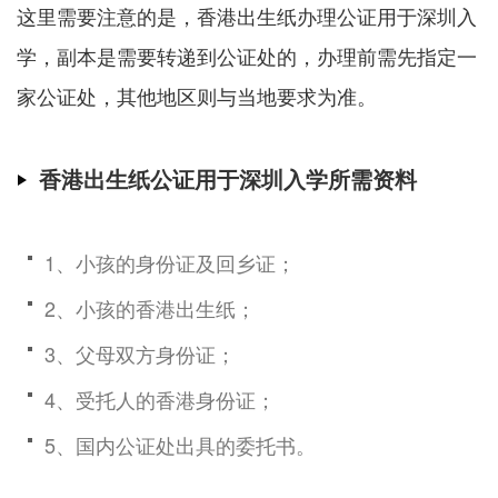
这里需要注意的是，香港出生纸办理公证用于深圳入
学，副本是需要转递到公证处的，办理前需先指定一
家公证处，其他地区则与当地要求为准。
香港出生纸公证用于深圳入学所需资料
1、小孩的身份证及回乡证；
2、小孩的香港出生纸；
3、父母双方身份证；
4、受托人的香港身份证；
5、国内公证处出具的委托书。