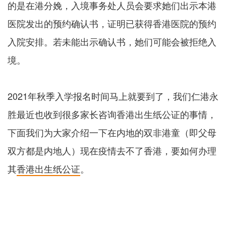
的是在港分娩，入境事务处人员会要求她们出示本港
医院发出的预约确认书，证明已获得香港医院的预约
入院安排。若未能出示确认书，她们可能会被拒绝入
境。
2021年秋季入学报名时间马上就要到了，我们仁港永
胜最近也收到很多家长咨询香港出生纸公证的事情，
下面我们为大家介绍一下在内地的双非港童（即父母
双方都是内地人）现在疫情去不了香港，要如何办理
其
香港出生纸公证
。