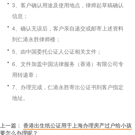
3、客户确认用途及使用地点，律师起草稿确认
信息；
4、确认无误后，客户亲自递交或邮寄上述资料
到仁港永胜律师楼；
5、由中国委托公证人公证相关文件；
6、文件加盖中国法律服务（香港）有限公司专
用转递章；
7、办理完成，仁港永胜寄出公证书到客户指定
地址。
上一篇：
香港出生纸公证用于上海办理房产过户给小孩
要怎么办理呢？