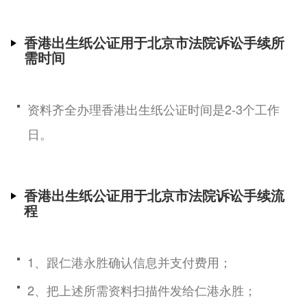
香港出生纸公证用于北京市法院诉讼手续所
需时间
资料齐全办理香港出生纸公证时间是2-3个工作
日。
香港出生纸公证用于北京市法院诉讼手续流
程
1、跟仁港永胜确认信息并支付费用；
2、把上述所需资料扫描件发给仁港永胜；