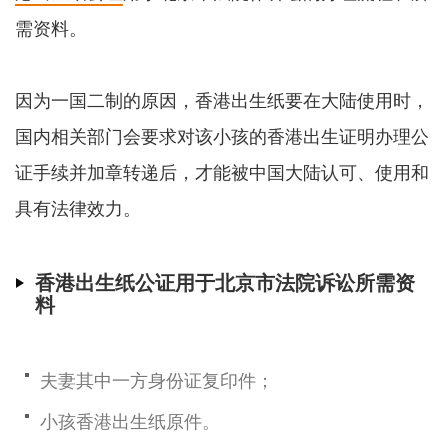
需资料。
因为一国二制的原因，香港出生纸要在大陆使用时，
国内相关部门会要求对该小孩的香港出生证明办理公
证手续并加章转递后，才能被中国大陆认可、使用和
具有法律效力。
香港出生纸公证用于北京市法院诉讼所需资
料
夫妻其中一方身份证复印件；
小孩香港出生纸原件。