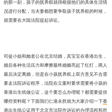
的那一刻，孩子的抚养权就得根据他们的具体生活情
况进行分配，当夫妻都想要争取孩子抚养权的时候，
就需要在大陆法院提起诉讼。
司徒小姐和她老公在北京结婚，其宝宝在香港出生，
婚后各种生活压力和摩擦最终婚姻亮起了红灯，两人
最后决定离婚，但是在小孩抚养权上双方意见不合需
要走法院诉讼程序，法院在立案时要求需要将小孩的
香港出生纸做公证，这个要怎么办理呢？都需要提供
哪些资料呢？下面我们仁港永胜就为大家介绍一下
香
港出生纸公证
用于北京市法院作诉讼的办理流程和所