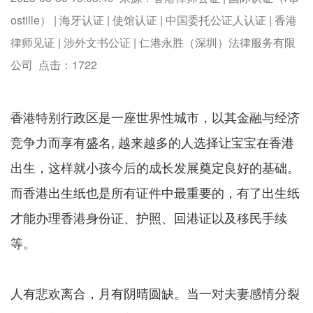
ostille） | 海牙认证 | 使馆认证 | 中国委托公证人认证 | 香港
律师见证 | 涉外文书公证 | 仁港永胜（深圳）法律服务有限
公司 点击：
1722
香港特别行政区是一座世界性城市，以其金融与经济
竞争力而享有盛名, 越来越多的人选择让宝宝在香港
出生，这样就小孩今后的成长发展奠定良好的基础。
而香港出生纸也是所有证件中最重要的，有了出生纸
才能办理香港身份证、护照、回港证以及移民手续
等。
人有悲欢离合，月有阴晴圆缺。当一对夫妻感情分裂