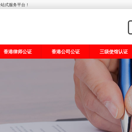
一站式服务平台！
香港律师公证
香港公司公证
三级使馆认证