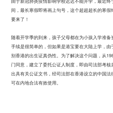
由于新冠肺炎疫情影响学校迟迟不能开学，最近终
间，最长寒假即将画上句号，这个超超超长的寒假
要来了！
随着开学季的到来，孩子父母都在为小孩入学准备
手续是很简单的，但如果是港宝要在大陆上学，由
别香港的出生证真伪性。为了解决这个问题，从19
门同意，建立了委托公证人制度，即由司法部考核
出具有关公证文书，经司法部在香港设立的中国法律
可在内地合法有效使用。