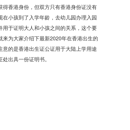
获得香港身份，但双方只有香港身份证没有
现在小孩到了入学年龄，去幼儿园办理入园
件用于证明大人和小孩之间的关系，这个要
就来为大家介绍下最新2020年在香港出生的
注意的是香港出生证公证用于大陆上学用途
证处出具一份证明书。