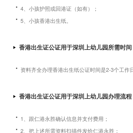
4、小孩护照或回港证（如有）；
5、小孩香港出生纸。
香港出生证公证用于深圳上幼儿园所需时间
资料齐全办理香港出生纸公证时间是2-3个工作
香港出生证公证用于深圳上幼儿园办理流程
1、跟仁港永胜确认信息并支付费用；
2、把上述所需资料扫描件发给仁港永胜；