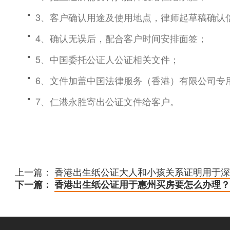
3、客户确认用途及使用地点，律师起草稿确认
4、确认无误后，配合客户时间安排面签；
5、中国委托公证人公证相关文件；
6、文件加盖中国法律服务（香港）有限公司专
7、仁港永胜寄出公证文件给客户。
上一篇：
香港出生纸公证大人和小孩关系证明用于深
下一篇：
香港出生纸公证用于惠州买房要怎么办理？