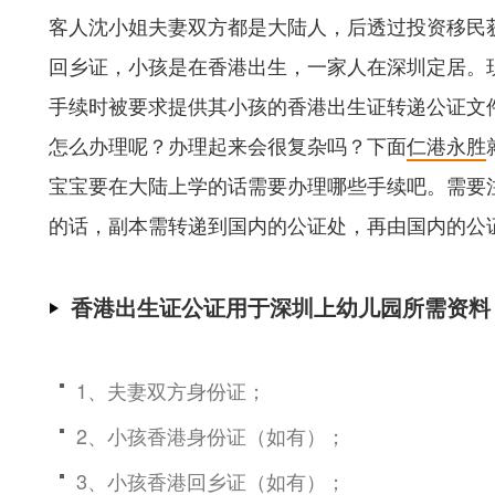
客人沈小姐夫妻双方都是大陆人，后透过投资移民
回乡证，小孩是在香港出生，一家人在深圳定居。
手续时被要求提供其小孩的香港出生证转递公证文
怎么办理呢？办理起来会很复杂吗？下面
仁港永胜
宝宝要在大陆上学的话需要办理哪些手续吧。需要
的话，副本需转递到国内的公证处，再由国内的公
香港出生证公证用于深圳上幼儿园所需资料
1、夫妻双方身份证；
2、小孩香港身份证（如有）；
3、小孩香港回乡证（如有）；