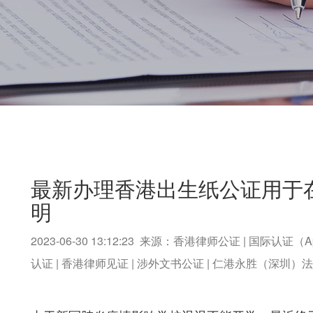
最新办理香港出生纸公证用于
明
2023-06-30 13:12:23 来源：香港律师公证 | 国际认证（A
认证 | 香港律师见证 | 涉外文书公证 | 仁港永胜（深圳