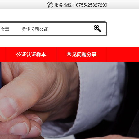
服务热线：0755-25327299
公证认证样本
常见问题分享