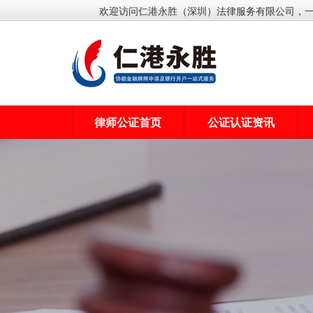
欢迎访问仁港永胜（深圳）法律服务有限公司，
律师公证首页
公证认证资讯