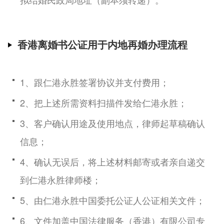
香港离婚书公证用于内地再婚办理流程
1、跟仁港永胜签署协议并支付费用；
2、把上述所需资料扫描件发给仁港永胜；
3、客户确认用途及使用地点，律师起草稿确认
信息；
4、确认无误后，将上述材料邮寄或者亲自递交
到仁港永胜律师楼；
5、由仁港永胜中国委托公证人公证相关文件；
6、文件加盖中国法律服务（香港）有限公司专