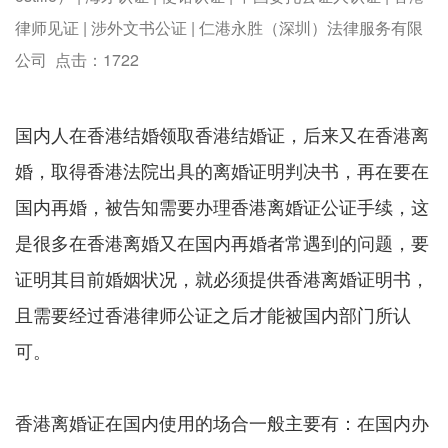
律师见证 | 涉外文书公证 | 仁港永胜（深圳）法律服务有限
公司 点击：
1722
国内人在香港结婚领取香港结婚证，后来又在香港离
婚，取得香港法院出具的离婚证明判决书，再在要在
国内再婚，被告知需要办理香港离婚证公证手续，这
是很多在香港离婚又在国内再婚者常遇到的问题，要
证明其目前婚姻状况，就必须提供香港离婚证明书，
且需要经过香港律师公证之后才能被国内部门所认
可。
香港离婚证在国内使用的场合一般主要有：在国内办