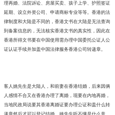
理再婚、法院诉讼、房屋买卖、孩子上学、护照签证
延期、设立外资公司、申请商标专业等等。香港的法
律制度和大陆是不同的，香港文书在大陆是无法查询
到备案信息的，无法核实香港文书的真实性，因此在
香港所得文书要在中国使用需办理中国委托公证人公
证认证手续并加盖中国法律服务香港公司转递章。
客人姚先生是大陆人，和前妻在香港结婚，后来因俩
人感情不合又在香港办理了离婚，现要在内地再婚，
当地民政局说要其香港离婚证要办理公证和盖什么转
递章然后才可以登记结婚，姚先生听不懂是什么意