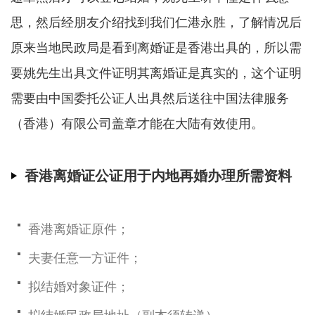
思，然后经朋友介绍找到我们仁港永胜，了解情况后
原来当地民政局是看到离婚证是香港出具的，所以需
要姚先生出具文件证明其离婚证是真实的，这个证明
需要由中国委托公证人出具然后送往中国法律服务
（香港）有限公司盖章才能在大陆有效使用。
香港离婚证公证用于内地再婚办理所需资料
香港离婚证原件；
夫妻任意一方证件；
拟结婚对象证件；
拟结婚民政局地址（副本须转递）。