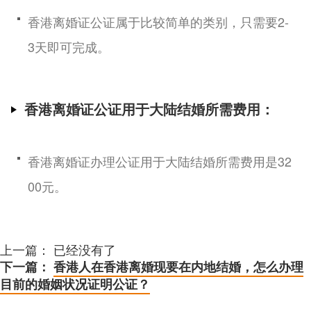
香港离婚证公证属于比较简单的类别，只需要2-
3天即可完成。
香港离婚证公证用于大陆结婚所需费用：
香港离婚证办理公证用于大陆结婚所需费用是32
00元。
上一篇： 已经没有了
下一篇：
香港人在香港离婚现要在内地结婚，怎么办理
目前的婚姻状况证明公证？