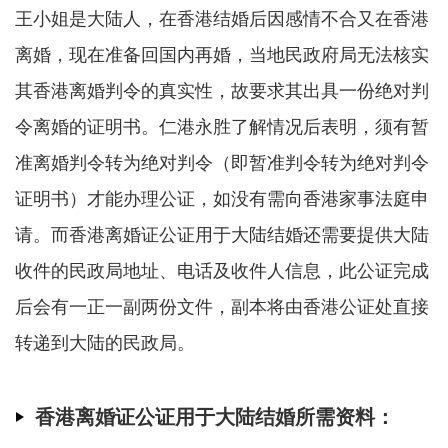
王小姐是大陆人，在香港结婚后因感情不合又在香港
离婚，现在准备回国内再婚，当地民政府局无法核实
其香港离婚判令的真实性，故要求其出具一份绝对判
令离婚的证明书。仁港永胜了解情况后表明，须有暂
准离婚判令转为绝对判令（即暂准判令转为绝对判令
证明书）才能办理公证，如没有需向香港家事法庭申
请。而香港离婚证公证用于大陆结婚还需要提供大陆
收件的民政局地址、电话及收件人信息，此公证完成
后会有一正一副两份文件，副本将由香港公证处直接
转递到大陆的民政局。
香港离婚证公证用于大陆结婚所需资料：