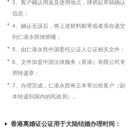
3、客户确认用途及使用地点，律师起草稿确认
信息；
4、确认无误后，将上述材料邮寄或者亲自递交
到仁港永胜律师楼；
5、由仁港永胜中国委托公证人公证相关文件；
6、文件加盖中国法律服务（香港）有限公司专
用转递章；
7、办理完成，仁港永胜将正本寄出给客户（副
本转递到国内的民政局）。
香港离婚证公证用于大陆结婚办理时间：