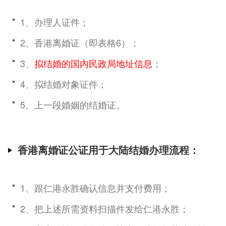
1、办理人证件；
2、香港离婚证（即表格6）；
3、
拟结婚的国内民政局地址信息
；
4、拟结婚对象证件；
5、上一段婚姻的结婚证。
香港离婚证公证用于大陆结婚办理流程：
1、跟仁港永胜确认信息并支付费用；
2、把上述所需资料扫描件发给仁港永胜；