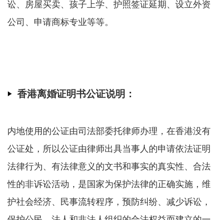
讼、房屋买卖、孩子上学、护照签证延期、设立外资
公司、申请商标专业等等。
香港离婚证明书公证说明：
内地使用的公证由司法部委托律师办理，在香港没有
公证处，所以公证由律师出具当事人的申请依法证明
法律行为、有法律意义的文书和事实的真实性、合法
性的非诉讼活动，是国家为保护法律的正确实施，维
护社会经济、民事流转程序，预防纠纷、减少诉讼，
保护公民、法人和非法人组织的合法权益而建立的一