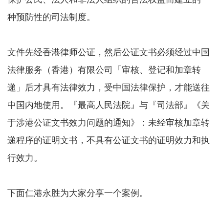
种预防性的司法制度。
文件先经香港律师公证，然后公证文书必须经过中国
法律服务（香港）有限公司「审核、登记和加章转
递」后才具有法律效力，受中国法律保护，才能送往
中国内地使用。『最高人民法院』与『司法部』《关
于涉港公证文书效力问题的通知》：未经审核加章转
递程序的证明文书，不具有公证文书的证明效力和执
行效力。
下面仁港永胜为大家分享一个案例。