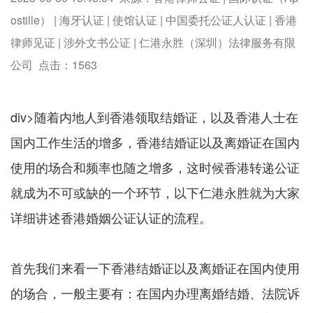
ostille） | 海牙认证 | 使馆认证 | 中国委托公证人认证 | 香港
律师见证 | 涉外文书公证 | 仁港永胜（深圳）法律服务有限
公司 点击：
1563
div>随着内地人到香港领取结婚证，以及香港人士在
国内工作生活的增多，香港结婚证以及离婚证在国内
使用的场合和频率也随之增多，这时候香港转递公证
就成为不可或缺的一个环节，以下仁港永胜就为大家
详细讲述香港婚姻公证认证的流程。
首先我们来看一下香港结婚证以及离婚证在国内使用
的场合，一般主要有：在国内办理离婚结婚、法院诉