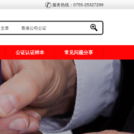
服务热线：0755-25327299
公证认证样本
常见问题分享