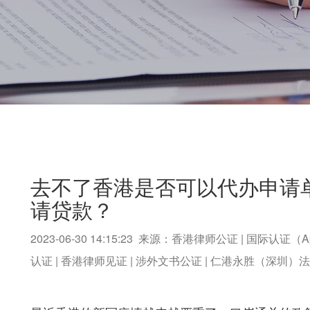
去不了香港是否可以代办申请
请贷款？
2023-06-30 14:15:23 来源：香港律师公证 | 国际认证（A
认证 | 香港律师见证 | 涉外文书公证 | 仁港永胜（深圳