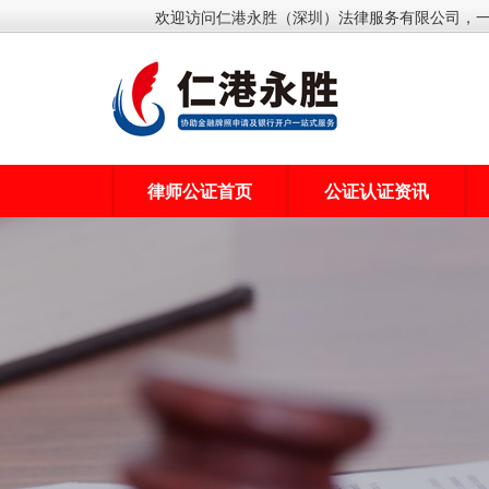
欢迎访问仁港永胜（深圳）法律服务有限公司，
律师公证首页
公证认证资讯