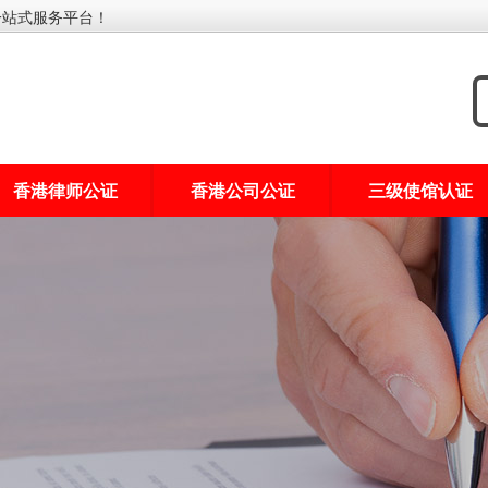
一站式服务平台！
香港律师公证
香港公司公证
三级使馆认证