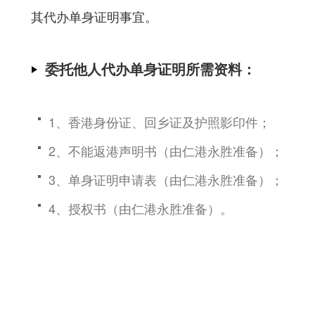
其代办单身证明事宜。
委托他人代办单身证明所需资料：
1、香港身份证、回乡证及护照影印件；
2、不能返港声明书（由仁港永胜准备）；
3、单身证明申请表（由仁港永胜准备）；
4、授权书（由仁港永胜准备）。