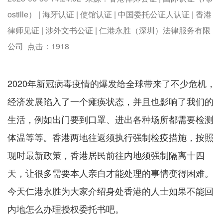
ostille） | 海牙认证 | 使馆认证 | 中国委托公证人认证 | 香港
律师见证 | 涉外文书公证 | 仁港永胜（深圳）法律服务有限
公司 点击：
1918
2020年新冠病毒疫情的爆发给全球带来了不少危机，
经济发展陷入了一个瘫痪状态，并且也影响了我们的
生活，例如出门要到口罩、进出各种场所都需要检测
体温等等。香港两地往返须执行强制检疫措施，按照
现时最新政策，香港居民前往内地须强制隔离十四
天，让很多需要本人亲自才能处理的事情变得困难。
今天仁港永胜为大家介绍身处香港的人士如果不能回
内地怎么办理授权委托书吧。