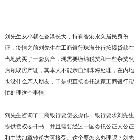
刘先生从小就在香港长大，持有香港永久居民身份
证，疫情之前刘先生在工商银行珠海分行按揭贷款在
当地购买了一套房产，现需要缴纳税费和一些杂费然
后领取房产证，其本人不能亲自到珠海处理，在内地
也没什么亲人朋友，于是想直接委托这家工商银行帮
忙处理这个事情。
刘先生咨询了工商银行要怎么操作，银行要求刘先生
提供授权委托书，并且需要经过中国委托公证人公证
和中法加章转递方可接受。这个要怎么办理呢？刘先