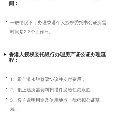
间：
一般情况下，办理香港个人授权委托书公证所需
时间是2-3个工作日。
香港人授权委托银行办理房产证公证办理流
程：
1、跟仁港永胜签署协议并支付费用；
2、把上述所需资料扫描件发给仁港永胜；
3、客户说明用途及使用地点，律师拟公证草
稿；