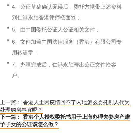
4、公证草稿确认无误后，委托方携带上述资料
到仁港永胜香港律师楼面签；
5、由中国委托公证人公证相关文件；
6、文件加盖中国法律服务（香港）有限公司专
用转递章；
7、办理完成后，仁港永胜寄出公证文件给客
户。
上一篇：
香港人士因疫情回不了内地怎么委托别人代为
处理购房事宜呢？
下一篇：
香港个人授权委托书用于上海办理夫妻房产赠
予子女的公证该怎么做？