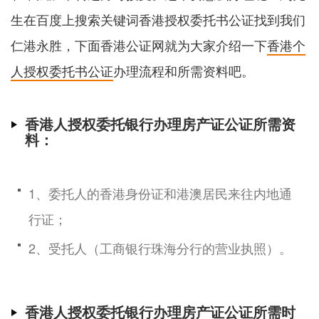
生在百度上搜索关键词香港授权委托书公证找到我们
仁港永胜，下面香港公证网就为大家介绍一下
香港个
人授权委托书公证
办理流程和所需资料吧。
香港人授权委托银行办理房产证公证所需资
料：
1、委托人的香港身份证和港澳居民来往内地通
行证；
2、受托人（工商银行珠海分行的营业执照）。
香港人授权委托银行办理房产证公证所需时