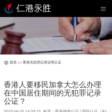
首页
>> 香港无犯罪记录证明公证
香港人要移民加拿大怎么办理
在中国居住期间的无犯罪记录
公证？
2023-06-30 14:29:15 来源：香港律师公证 | 国际认证（Ap