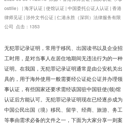
ostille） | 海牙认证 | 使馆认证 | 中国委托公证人认证 | 香港
律师见证 | 涉外文书公证 | 仁港永胜（深圳）法律服务有限
公司 点击：
1353
无犯罪记录证明，常用于移民、出国读书以及企业招
工时用，是对当事人在居住地期间无违法行为的一种
证明。在我国，无犯罪记录证明通常是由公安机关出
具的，用于海外使用一般需要经公证处公证并办理领
事认证，有些国家还要求需经该国驻中国驻使(领)馆
认证后方能认可。无犯罪记录证明现在已经逐步成为
中国公民出国（境）移民、留学、经商、旅游、务工
等事由需求必备的文件之一，下面为大家分享一则案