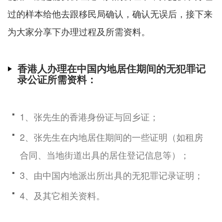
过的样本给他去跟移民局确认，确认无误后，接下来
为大家分享下办理过程及所需资料。
香港人办理在中国内地居住期间的无犯罪记
录公证所需资料：
1、张先生的香港身份证与回乡证；
2、张先生在内地居住期间的一些证明（如租房
合同、当地街道出具的居住登记信息等）；
3、由中国内地派出所出具的无犯罪记录证明；
4、及其它相关资料。