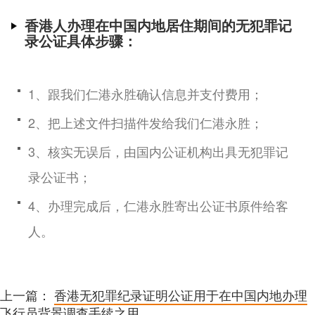
香港人办理在中国内地居住期间的无犯罪记
录公证具体步骤：
1、跟我们仁港永胜确认信息并支付费用；
2、把上述文件扫描件发给我们仁港永胜；
3、核实无误后，由国内公证机构出具无犯罪记
录公证书；
4、办理完成后，仁港永胜寄出公证书原件给客
人。
上一篇：
香港无犯罪纪录证明公证用于在中国内地办理
飞行员背景调查手续之用