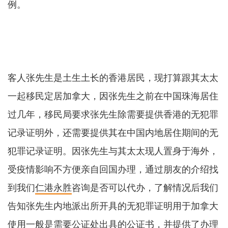
例。
客人张先生是土生土长的香港居民，现打算跟其太太
一起移民定居加拿大，因张先生之前在中国珠海居住
过几年，移民局要求张先生除需要提供香港的无犯罪
记录证明外，还需要提供其在中国内地居住期间的无
犯罪记录证明。因张先生与其太太现人置身于海外，
受疫情影响不方便亲自回国办理，通过朋友的介绍找
到我们
仁港永胜
咨询是否可以代办，了解情况后我们
告知张先生内地派出所开具的无犯罪证明用于加拿大
使用一般是需要公证处出具的公证书，并提供了办理