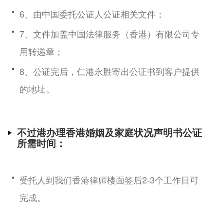
6、由中国委托公证人公证相关文件；
7、文件加盖中国法律服务（香港）有限公司专
用转递章；
8、公证完后，仁港永胜寄出公证书到客户提供
的地址。
不过港办理香港婚姻及家庭状况声明书公证
所需时间：
受托人到我们香港律师楼面签后2-3个工作日可
完成。