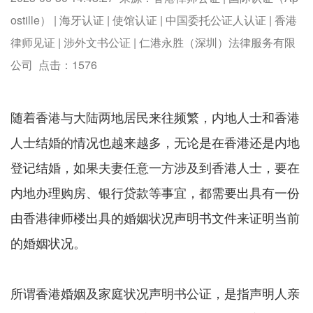
ostille） | 海牙认证 | 使馆认证 | 中国委托公证人认证 | 香港
律师见证 | 涉外文书公证 | 仁港永胜（深圳）法律服务有限
公司 点击：
1576
随着香港与大陆两地居民来往频繁，内地人士和香港
人士结婚的情况也越来越多，无论是在香港还是内地
登记结婚，如果夫妻任意一方涉及到香港人士，要在
内地办理购房、银行贷款等事宜，都需要出具有一份
由香港律师楼出具的婚姻状况声明书文件来证明当前
的婚姻状况。
所谓香港婚姻及家庭状况声明书公证，是指声明人亲