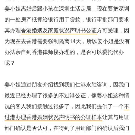
姜小姐离婚后跟小孩在深圳生活定居，现在要把深圳
的一处房产抵押给银行用于贷款，银行审批部门要求
其办理
香港婚姻及家庭状况声明书公证
方可受理，因
为现在去香港需要强制隔离14天，所以姜小姐是没有
办法亲自到香港律师楼办理的，是否可以委托代办
呢？
姜小姐通过朋友介绍找到我们仁港永胜咨询，因我们
最近已经办理了很多的不过港公证，像姜小姐这种情
况的客人我们接触过很多了，因此我们提供了一个
不
过港办理香港婚姻状况声明书的公证样本
让其与用证
部门确认是否认可，在得到了用证部门的确认后我们