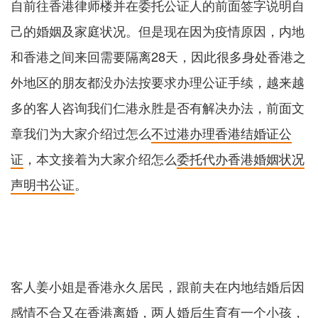
自前往香港律师楼并在委托公证人的前面签字说明自
己的婚姻及家庭状况。但是现在因为疫情原因，内地
和香港之间来回需要隔离28天，因此很多身处香港之
外地区的朋友都没办法按要求办理公证手续，越来越
多的客人咨询我们仁港永胜是否有解决办法，前面文
章我们为大家介绍过怎么
不过港办理香港结婚证公
证
，本文接着为大家介绍怎么
委托代办香港婚姻状况
声明书公证
。
客人姜小姐是香港永久居民，跟前夫在内地结婚后因
感情不合又在香港离婚，两人婚后生育有一个小孩，