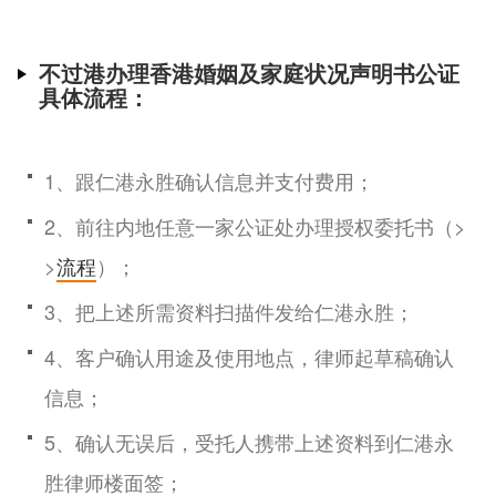
不过港办理香港婚姻及家庭状况声明书公证
具体流程：
1、跟仁港永胜确认信息并支付费用；
2、前往内地任意一家公证处办理授权委托书（>
>
流程
）；
3、把上述所需资料扫描件发给仁港永胜；
4、客户确认用途及使用地点，律师起草稿确认
信息；
5、确认无误后，受托人携带上述资料到仁港永
胜律师楼面签；