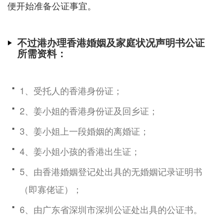
便开始准备公证事宜。
不过港办理香港婚姻及家庭状况声明书公证
所需资料：
1、受托人的香港身份证；
2、姜小姐的香港身份证及回乡证；
3、姜小姐上一段婚姻的离婚证；
4、姜小姐小孩的香港出生证；
5、由香港婚姻登记处出具的无婚姻记录证明书
（即寡佬证）；
6、由广东省深圳市深圳公证处出具的公证书。