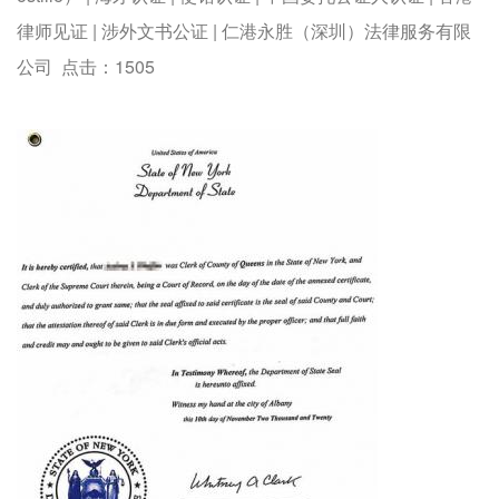
律师见证 | 涉外文书公证 | 仁港永胜（深圳）法律服务有限
公司 点击：
1505