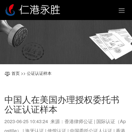
首页
>> 公证认证样本
中国人在美国办理授权委托书
公证认证样本
2023-06-25 10:43:24 来源：香港律师公证 | 国际认证（Ap
ostille） | 海牙认证 | 使馆认证 | 中国委托公证人认证 | 香港