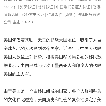
ostille） | 海牙认证 | 使馆认证 | 中国委托公证人认证 | 香港
律师见证 | 涉外文书公证 | 仁港永胜（深圳）法律服务有限
公司 点击：
1813
美国凭借着其独一无二的超级大国地位，吸引了来自
全球各地的人移民到这个国家。近些年，中国人移民
美国人数呈上升趋势。根据美国移民局公布的移民数
据显示，中国已成为仅次于墨西哥人和印度人的移民
美国的主力军。
由于美国是一个由移民组成的国家，各个人群和种族
的文化在此碰撞，美国历史和社会的复杂性决定了美