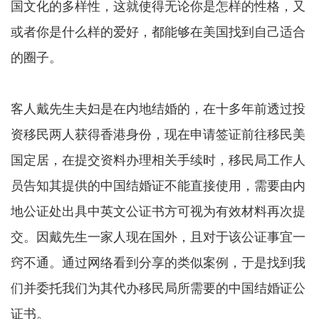
国文化的多样性，这就使得无论你是怎样的性格，又
或者你是什么样的爱好，都能够在美国找到自己适合
的圈子。
客人戴先生夫妇是在内地结婚的，在十多年前透过投
资移民两人获得香港身份，现在申请签证前往移民美
国定居，在提交资料办理相关手续时，移民局工作人
员告知其提供的中国结婚证不能直接使用，需要由内
地公证处出具中英文公证书方可视为有效材料再次提
交。因戴先生一家人现在国外，且对于该公证事宜一
窍不通。通过网络看到分享的类似案例，于是找到我
们并委托我们为其代办移民局所需要的中国结婚证公
证书。