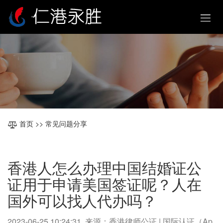
首页
>> 常见问题分享
香港人怎么办理中国结婚证公
证用于申请美国签证呢？人在
国外可以找人代办吗？
2023-06-25 10:24:31 来源：香港律师公证 | 国际认证（Ap