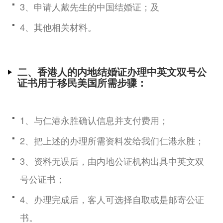
3、申请人戴先生的中国结婚证；及
4、其他相关材料。
二、香港人的内地结婚证办理中英文双号公
证书用于移民美国所需步骤：
1、与仁港永胜确认信息并支付费用；
2、把上述的办理所需资料发给我们仁港永胜；
3、资料无误后，由内地公证机构出具中英文双
号公证书；
4、办理完成后，客人可选择自取或是邮寄公证
书。