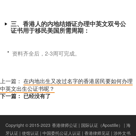
三、香港人的内地结婚证办理中英文双号公
证书用于移民美国所需周期：
资料齐全后，2-3周可完成。
上一篇：
在内地出生又改过名字的香港居民要如何办理
中英文出生公证书呢？
下一篇： 已经没有了
Copyright © 2015-2023
香港律师公证 | 国际认证（Apostille） | 海
牙认证 | 使馆认证 | 中国委托公证人认证 | 香港律师见证 | 涉外文书