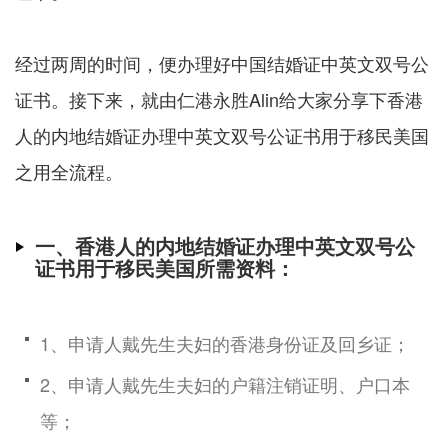
经过两周的时间，便办理好中国结婚证中英文双号公
证书。接下来，就由仁港永胜Alin给大家分享下香港
人的内地结婚证办理中英文双号公证书用于移民美国
之用全流程。
一、香港人的内地结婚证办理中英文双号公
证书用于移民美国所需资料：
1、申请人戴先生夫妇的香港身份证及回乡证；
2、申请人戴先生夫妇的户籍注销证明、户口本
等；