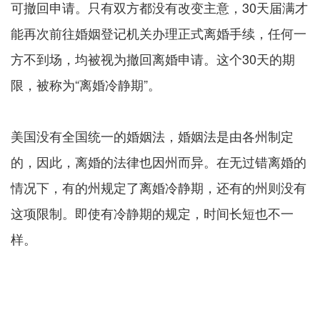
可撤回申请。只有双方都没有改变主意，30天届满才
能再次前往婚姻登记机关办理正式离婚手续，任何一
方不到场，均被视为撤回离婚申请。这个30天的期
限，被称为“离婚冷静期”。
美国没有全国统一的婚姻法，婚姻法是由各州制定
的，因此，离婚的法律也因州而异。在无过错离婚的
情况下，有的州规定了离婚冷静期，还有的州则没有
这项限制。即使有冷静期的规定，时间长短也不一
样。