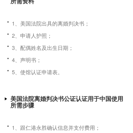
所需资料
1、美国法院出具的离婚判决书；
2、申请人护照；
3、配偶姓名及出生日期；
4、声明书；
5、使馆认证申请表。
美国法院离婚判决书公证认证用于中国使用
所需步骤
1、跟仁港永胜确认信息并支付费用；