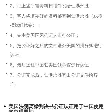
2、把上述所需资料扫描件发给仁港永胜；
3、客人将填妥好的资料邮寄到仁港永胜（或授
权我们代签）；
4、先由美国国际公证人进行公证；
5、把公证好之后的文件送外美国的州务卿进行
认证；
6、最后送往中国驻美国领事馆进行认证；
7、公证完成后，仁港永胜寄出公证文件给客
户。
美国法院离婚判决书公证认证用于中国使用
的办理周期