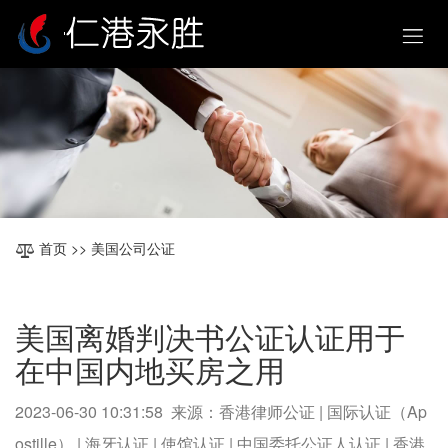
首页
>> 美国公司公证
美国离婚判决书公证认证用于
在中国内地买房之用
2023-06-30 10:31:58 来源：香港律师公证 | 国际认证（Ap
ostille） | 海牙认证 | 使馆认证 | 中国委托公证人认证 | 香港