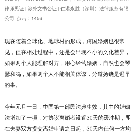
律师见证 | 涉外文书公证 | 仁港永胜（深圳）法律服务有限
公司 点击：
1456
现在随着全球化、地球村的形成，跨国婚姻也很常
见，但在相处过程中，还是会出现不小的文化差异，
如果两个人能理解对方，用心经营婚姻，自然也会琴
瑟和鸣，如果两个人不能相关体谅，分道扬镳是迟早
的事。
今年元月一日，中国第一部民法典生效，其中的婚姻
法增加了一项，对协议离婚者设置30天的缓冲期，即
在夫妻双方提交离婚申请之日起，30天内任何一方均