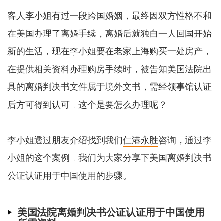
客人李小姐有过一段跨国婚姻，最终因双方性格不和
在美国办理了离婚手续，离婚后就独自一人回国开始
新的生活，现在李小姐要在老家上海购买一处房产，
在提供相关资料办理购房手续时，被告知美国法院出
具的离婚判决书文件属于境外文书，需经领事馆认证
后方可得到认可，这个是要怎么办理呢？
李小姐透过朋友介绍找到我们
仁港永胜
咨询，通过李
小姐的这个案例，我们为大家分享下美国离婚判决书
公证认证用于中国使用的步骤。
美国法院离婚判决书公证认证用于中国使用