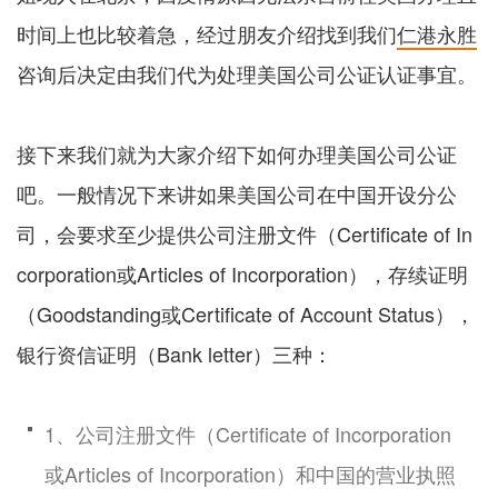
时间上也比较着急，经过朋友介绍找到我们
仁港永胜
咨询后决定由我们代为处理美国公司公证认证事宜。
接下来我们就为大家介绍下如何办理美国公司公证
吧。一般情况下来讲如果美国公司在中国开设分公
司，会要求至少提供公司注册文件（Certificate of In
corporation或Articles of Incorporation），存续证明
（Goodstanding或Certificate of Account Status），
银行资信证明（Bank letter）三种：
1、公司注册文件（Certificate of Incorporation
或Articles of Incorporation）和中国的营业执照