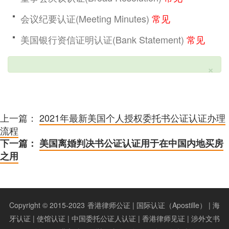
会议纪要认证(Meeting Minutes)
常见
美国银行资信证明认证(Bank Statement)
常见
×
上一篇：
2021年最新美国个人授权委托书公证认证办理
流程
下一篇：
美国离婚判决书公证认证用于在中国内地买房
之用
Copyright © 2015-2023
香港律师公证 | 国际认证（Apostille） | 海
牙认证 | 使馆认证 | 中国委托公证人认证 | 香港律师见证 | 涉外文书