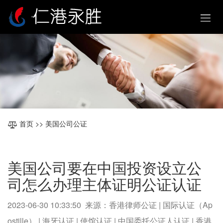
首页
>> 美国公司公证
美国公司要在中国投资设立公
司怎么办理主体证明公证认证
2023-06-30 10:33:50 来源：香港律师公证 | 国际认证（Ap
ostille） | 海牙认证 | 使馆认证 | 中国委托公证人认证 | 香港