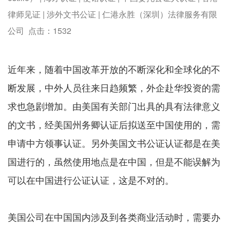
律师见证 | 涉外文书公证 | 仁港永胜（深圳）法律服务有限
公司 点击：
1532
近年来，随着中国改革开放的不断深化和全球化的不
断发展，中外人员往来日趋频繁，外企赴华投资的需
求也急剧增加。由美国有关部门出具的具有法律意义
的文书，经美国州务卿认证后拟送至中国使用的，需
申请中方领事认证。另外美国文书公证认证都是在美
国进行的，虽然使用地点是在中国，但是不能误解为
可以在中国进行公证认证，这是不对的。
美国公司在中国国内涉及到各类商业活动时，需要办