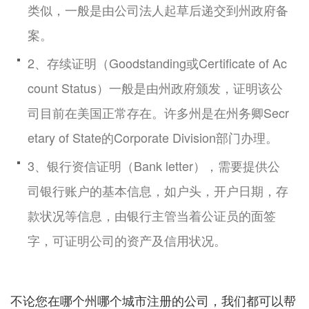
类似，一般是由公司法人起草后递交到州政府备
案。
2、存续证明（Goodstanding或Certificate of Ac
count Status）一般是由州政府颁发，证明该公
司目前在美国正常存在。许多州是在州务卿Secr
etary of State的Corporate Division部门办理。
3、银行资信证明（Bank letter），需要提供公
司银行账户的基本信息，如户头，开户日期，存
款状况等信息，由银行主管当着公证员的面签
字，可证明公司的资产及信用状况。
不论您在哪个州哪个城市注册的公司，我们都可以帮