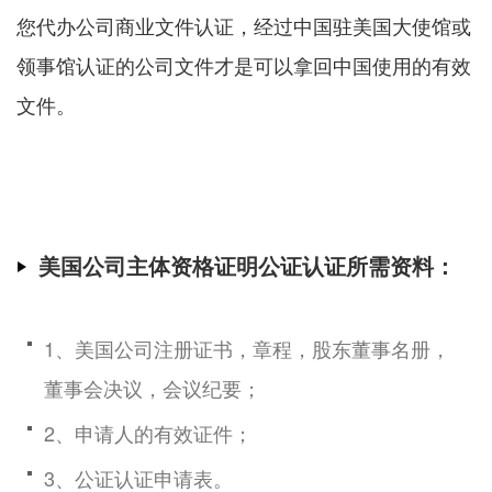
您代办公司商业文件认证，经过中国驻美国大使馆或
领事馆认证的公司文件才是可以拿回中国使用的有效
文件。
美国公司主体资格证明公证认证所需资料：
1、美国公司注册证书，章程，股东董事名册，
董事会决议，会议纪要；
2、申请人的有效证件；
3、公证认证申请表。