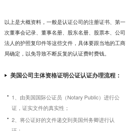
以上是大概资料，一般是认证公司的注册证书、第一
次董事会记录、董事名册、股东名册、股票本、公司
法人的护照复印件等这些文件，具体要跟当地的工商
局确定，以免导致不断反复的认证费时费钱。
美国公司主体资格证明公证认证办理流程：
1、由美国国际公证员（Notary Public）进行公
证，证实文件的真实性；
2、将公证好的文件递交到美国州务卿进行认
证；