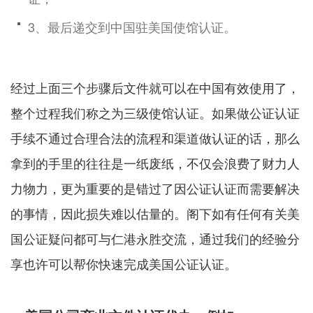
3、最后递交到中国驻美国使馆认证。
经过上面三个步骤后文件就可以在中国有效使用了，
整个过程我们称之为三级使馆认证。如果做公证认证
手续不通过合理合法的流程和渠道做认证的话，那么
拿到的手里的往往是一纸废纸，不仅会浪费了财力人
力物力，更为重要的是错过了因公证认证而需要解决
的事情，因此损失难以估量的。阁下如有任何有关美
国公证疑问都可与仁港永胜交流，通过我们的经验分
享也许可以帮你快速完成美国公证认证。