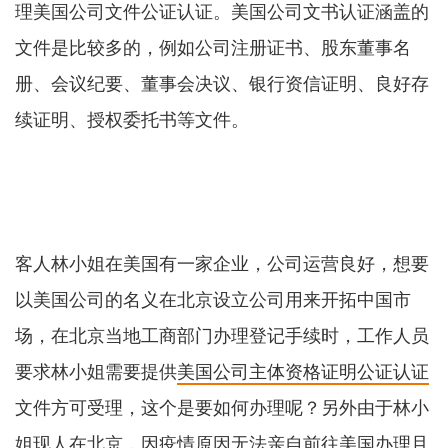
理美国公司文件公证认证。美国公司文书认证涵盖的
文件是比较多的，例如公司注册证书、股东董事名
册、会议纪要、董事会决议、银行资信证明、良好存
续证明、授权委托书等文件。
客人林小姐在美国有一家企业，公司运营良好，想要
以美国公司的名义在北京设立公司用来开拓中国市
场，在北京当地工商部门办理登记手续时，工作人员
要求林小姐需要提供
美国公司主体资格证明公证认证
文件方可受理，这个是要如何办理呢？另外由于林小
姐现人在北京，因疫情原因无法亲自前往美国办理且