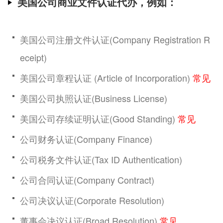
美国公司商业文件认证代办，例如：
美国公司注册文件认证(Company Registration R
eceipt)
美国公司章程认证 (Article of Incorporation)
常见
美国公司执照认证(Business License)
美国公司存续证明认证(Good Standing)
常见
公司财务认证(Company Finance)
公司税务文件认证(Tax ID Authentication)
公司合同认证(Company Contract)
公司决议认证(Corporate Resolution)
董事会决议认证(Broad Resolution)
常见