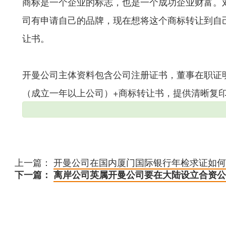
商标是一个企业的标志，也是一个成功企业财富。
司有申请自己的品牌，现在想将这个商标转让到自
让书。
开曼公司主体资料包含公司注册证书，董事在职证
（成立一年以上公司）+商标转让书，提供清晰复印件
上一篇：
开曼公司在国内厦门国际银行年检求证如何
下一篇：
离岸公司英属开曼公司要在大陆设立合资公