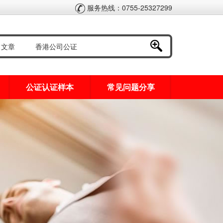
服务热线：0755-25327299
公证认证样本
常见问题分享