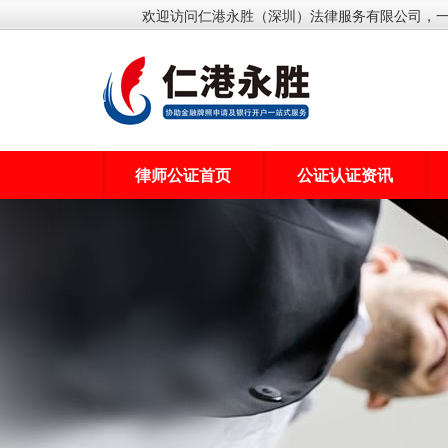
欢迎访问仁港永胜（深圳）法律服务有限公司，
律师公证首页
公证认证资讯