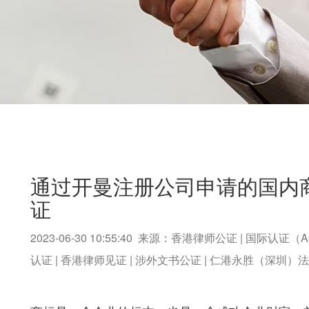
通过开曼注册公司申请的国内
证
2023-06-30 10:55:40 来源：香港律师公证 | 国际认证（A
认证 | 香港律师见证 | 涉外文书公证 | 仁港永胜（深圳