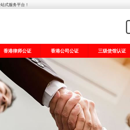
一站式服务平台！
香港律师公证
香港公司公证
三级使馆认证