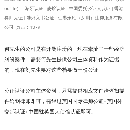
ostille） | 海牙认证 | 使馆认证 | 中国委托公证人认证 | 香港
律师见证 | 涉外文书公证 | 仁港永胜（深圳）法律服务有限
公司 点击：
1379
何先生的公司是在开曼注册的，现在牵扯了一些经济
纠纷案件，需要何先生提供公司主体资料作为证据
的，现在刘先生要对这些档要做一份公证。
公证认证公司主体资料，只需提供相应文件清晰扫描
件给到律师即可，需经过英国国际律师公证+英国外
交部认证+中国驻英国大使馆认证即可。