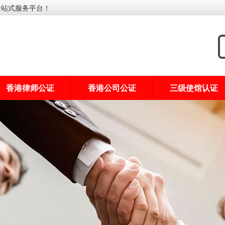
一站式服务平台！
香港律师公证
香港公司公证
三级使馆认证