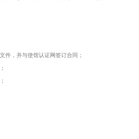
文件，并与使馆认证网签订合同；
；
；