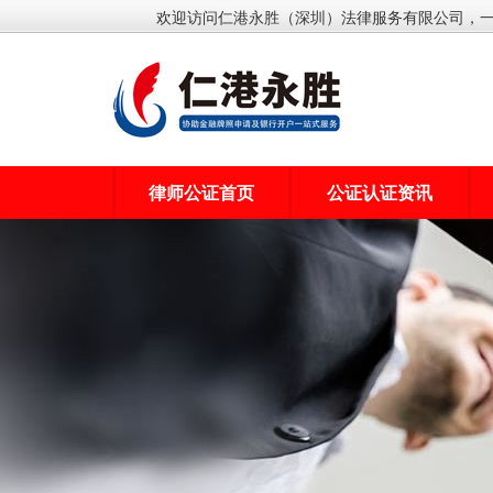
欢迎访问仁港永胜（深圳）法律服务有限公司，
律师公证首页
公证认证资讯