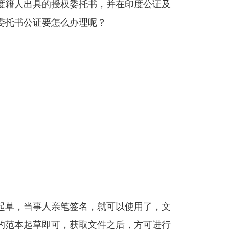
度籍人出具的授权委托书，并在印度公证及
委托书公证要怎么办理呢？
起草，当事人亲笔签名，就可以使用了，文
的范本起草即可，获取文件之后，方可进行