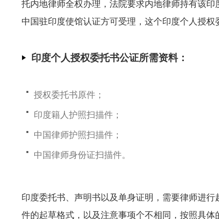
托内地律师全权办理，法院要求内地律师持有该印
中国驻印度使馆认证方可受理，这个印度个人授权
印度个人授权委托书公证所需资料：
授权委托书原件；
印度籍人护照扫描件；
中国律师护照扫描件；
中国律师身份证扫描件。
印度委托书、声明书以及单身证明，需要律师进行
件的起草格式，以及注意事项个不相同，按照具体