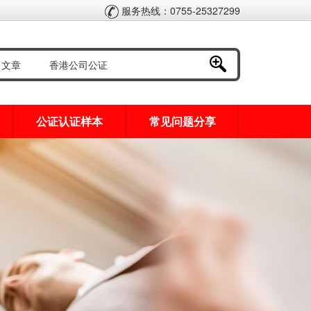
服务热线：0755-25327299
公证认证样本
常见问题分享