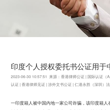
印度个人授权委托书公证用于
2023-06-30 10:57:51 来源：香港律师公证 | 国际认证（A
认证 | 香港律师见证 | 涉外文书公证 | 仁港永胜（深圳
一印度籍人被中国内地一家公司诈骗，该印度籍人