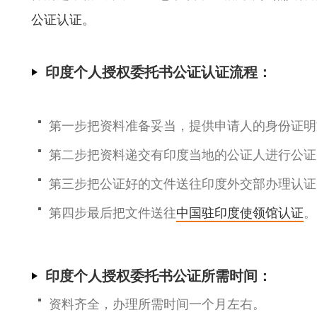
公证认证。
印度个人授权委托书公证认证流程：
第一步把资料准备妥当，提供申请人的身份证明
第二步把资料递交有印度当地的公证人进行公证
第三步把公证好的文件送往印度外交部办理认证
第四步最后把文件送往
中国驻印度使领馆认证
。
印度个人授权委托书公证所需时间：
资料齐全，办理所需时间一个月左右。