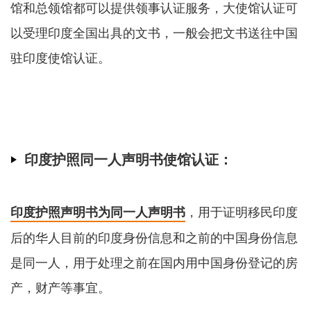
馆和总领馆都可以提供领事认证服务，大使馆认证可
以受理印度全国出具的文书，一般会把文书送往中国
驻印度使馆认证。
印度护照同一人声明书使馆认证：
，用于证明移民印度
印度护照声明书为同一人声明书
后的华人目前的印度身份信息和之前的中国身份信息
是同一人，用于处理之前在国内用中国身份登记的房
产，财产等事宜。