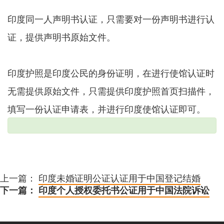
印度同一人声明书认证，只需要对一份声明书进行认
证，提供声明书原始文件。
印度护照是印度公民的身份证明，在进行使馆认证时
无需提供原始文件，只需提供印度护照首页扫描件，
填写一份认证申请表，并进行印度使馆认证即可。
上一篇：
印度未婚证明公证认证用于中国登记结婚
下一篇：
印度个人授权委托书公证用于中国法院诉讼