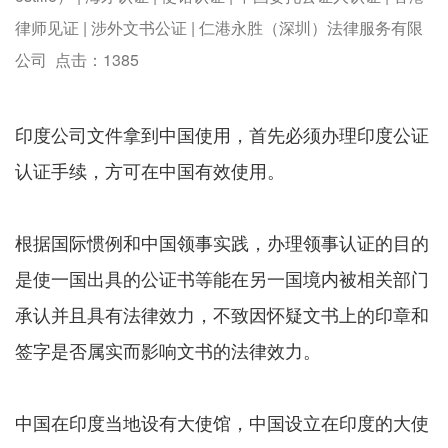
律师见证 | 涉外文书公证 | 仁港永胜（深圳）法律服务有限
公司 点击：
1385
印度公司文件拿到中国使用，首先必须办理印度公证
认证手续，方可在中国有效使用。
根据国际惯例和中国领事实践，办理领事认证的目的
是使一国出具的公证书等能在另一国境内被相关部门
承认并且具有法律效力，不致因怀疑文书上的印章和
签字是否属实而影响文书的法律效力。
中国在印度当地设有大使馆，中国设立在印度的大使