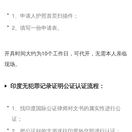
1、申请人护照首页扫描件；
2、填写一份申请表。
开具时间大约为10个工作日，可代开，无需本人亲临
现场。
印度无犯罪记录证明公证认证流程：
1、找印度国际公证律师对文书的属实性进行公
证；
2、把公证好的文书送往印度外交部进行认证；