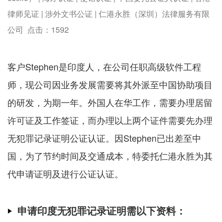
律师见证 | 涉外文书公证 | 仁港永胜（深圳）法律服务有限
公司 点击：
1592
客户Stephen是印度人，在公司任职高级软件工程
师，现公司因业务发展需要将其外派至中国协助项目
的研发，为期一年。外国人在华工作，需要办理居留
许可证及工作签证，而办理以上两个证件需要先办理
无犯罪记录证明公证认证。因Stephen已出差至中
国，为了节约时间及交通成本，特委托仁港永胜为其
代申请证明及进行公证认证。
申请印度无犯罪记录证明需以下资料：