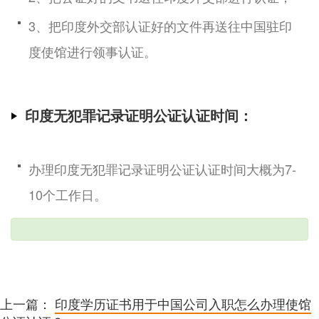
3、把印度外交部认证好的文件再送往中国驻印
度使馆进行领事认证。
印度无犯罪记录证明公证认证时间：
办理印度无犯罪记录证明公证认证时间大概为7-
10个工作日。
上一篇：
印度学历证书用于中国公司入职怎么办理使馆