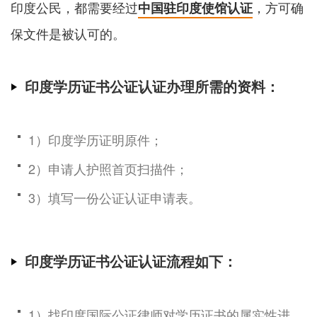
印度公民，都需要经过
，方可确
中国驻印度使馆认证
保文件是被认可的。
印度学历证书公证认证办理所需的资料：
1）印度学历证明原件；
2）申请人护照首页扫描件；
3）填写一份公证认证申请表。
印度学历证书公证认证流程如下：
1）找印度国际公证律师对学历证书的属实性进