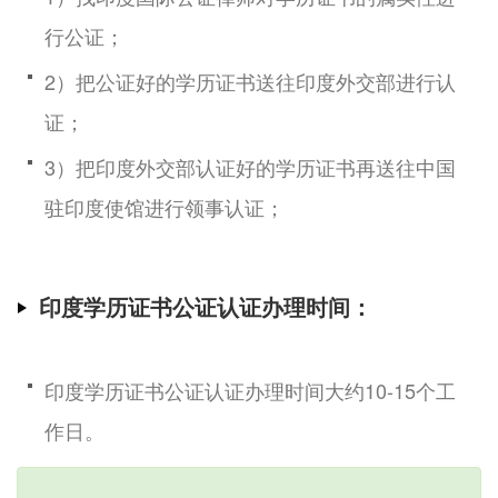
行公证；
2）把公证好的学历证书送往印度外交部进行认
证；
3）把印度外交部认证好的学历证书再送往中国
驻印度使馆进行领事认证；
印度学历证书公证认证办理时间：
印度学历证书公证认证办理时间大约10-15个工
作日。