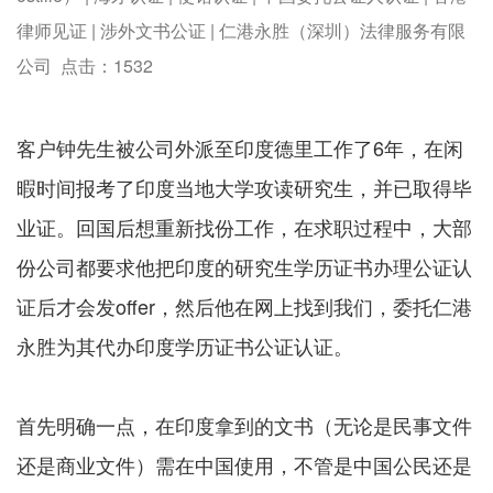
律师见证 | 涉外文书公证 | 仁港永胜（深圳）法律服务有限
公司 点击：
1532
客户钟先生被公司外派至印度德里工作了6年，在闲
暇时间报考了印度当地大学攻读研究生，并已取得毕
业证。回国后想重新找份工作，在求职过程中，大部
份公司都要求他把印度的研究生学历证书办理公证认
证后才会发offer，然后他在网上找到我们，委托仁港
永胜为其代办印度学历证书公证认证。
首先明确一点，在印度拿到的文书（无论是民事文件
还是商业文件）需在中国使用，不管是中国公民还是