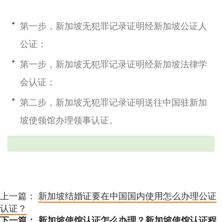
第一步，新加坡无犯罪记录证明经新加坡公证人
公证；
第一步，新加坡无犯罪记录证明经新加坡法律学
会认证；
第二步，新加坡无犯罪记录证明送往中国驻新加
坡使领馆办理领事认证。
上一篇：
新加坡结婚证要在中国国内使用怎么办理公证
认证？
下一篇：
新加坡使馆认证怎么办理？新加坡使馆认证程