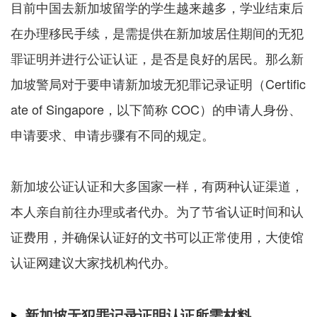
目前中国去新加坡留学的学生越来越多，学业结束后
在办理移民手续，是需提供在新加坡居住期间的无犯
罪证明并进行公证认证，是否是良好的居民。那么新
加坡警局对于要申请新加坡无犯罪记录证明（Certific
ate of Singapore，以下简称 COC）的申请人身份、
申请要求、申请步骤有不同的规定。
新加坡公证认证和大多国家一样，有两种认证渠道，
本人亲自前往办理或者代办。为了节省认证时间和认
证费用，并确保认证好的文书可以正常使用，大使馆
认证网建议大家找机构代办。
新加坡无犯罪记录证明认证所需材料