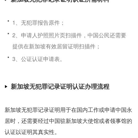
1、无犯罪报告原件；
2、申请人护照照片页扫描件，中国公民还需要
提供在新加坡有效居留证明扫描件；
3、公证认证申请表。
新加坡无犯罪记录证明认证办理流程
新加坡无犯罪记录证明用于在国内工作或申请中国永
居时，还需要经过中国驻新加坡大使馆或者领事馆的
认证以证明其真实性。