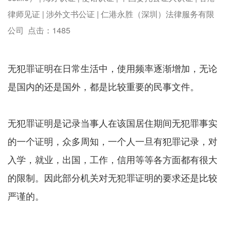
律师见证 | 涉外文书公证 | 仁港永胜（深圳）法律服务有限
公司 点击：
1485
无犯罪证明在日常生活中，使用频率逐渐增加，无论
是国内的还是国外，都是比较重要的民事文件。
无犯罪证明是记录当事人在该国居住期间无犯罪事实
的一个证明，众多周知，一个人一旦有犯罪记录，对
入学，就业，出国，工作，信用等等各方面都有很大
的限制。因此部分机关对无犯罪证明的要求还是比较
严谨的。