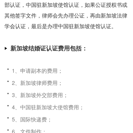
部认证，中国驻新加坡使馆认证，如果公证授权书或
其他签字文件，律师会先办理公证，再由新加坡法律
学会认证，最后是办理中国驻新加坡使馆认证。
新加坡结婚证认证费用包括：
1、申请副本的费用；
2、新加坡律师费用；
3、新加坡外交部费用；
4、中国驻新加坡大使馆费用；
5、国际快递费；
6、文件制作；