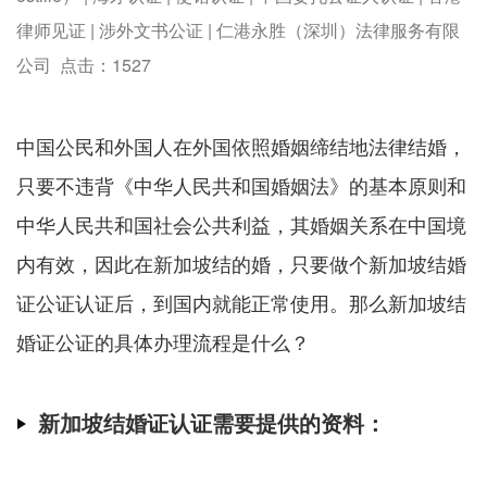
律师见证 | 涉外文书公证 | 仁港永胜（深圳）法律服务有限
公司 点击：
1527
中国公民和外国人在外国依照婚姻缔结地法律结婚，
只要不违背《中华人民共和国婚姻法》的基本原则和
中华人民共和国社会公共利益，其婚姻关系在中国境
内有效，因此在新加坡结的婚，只要做个新加坡结婚
证公证认证后，到国内就能正常使用。那么新加坡结
婚证公证的具体办理流程是什么？
新加坡结婚证认证需要提供的资料：