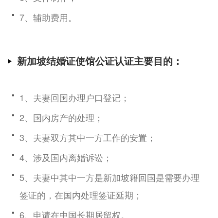
7、辅助费用。
新加坡结婚证使馆公证认证主要目的：
1、夫妻回国办理户口登记；
2、国内房产的处理；
3、夫妻双方其中一方工作的安置；
4、涉及国内离婚诉讼；
5、夫妻中其中一方是新加坡籍回国是需要办理
签证的，在国内处理签证延期；
6、申请在中国长期居留权。