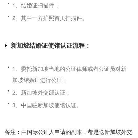
1、结婚证扫描件；
2、其中一方护照首页扫描件。
新加坡结婚证使馆认证流程：
1、委托新加坡当地的公证律师或者公证员对新
加坡结婚证进行公证；
2、新加坡外交部认证；
3、中国驻新加坡使馆认证。
备注：由国际公证人申请的副本，都是送新加坡外交