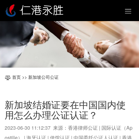
首页
>> 新加坡公司公证
新加坡结婚证要在中国国内使
用怎么办理公证认证？
2023-06-30 11:12:37 来源：香港律师公证 | 国际认证（Ap
ostille） | 海牙认证 | 使馆认证 | 中国委托公证人认证 | 香港