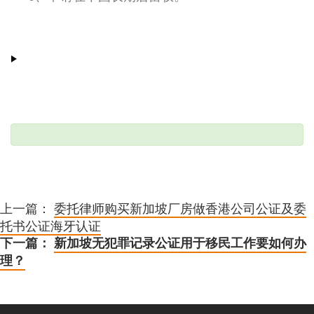
上一篇：
委托律师购买新加坡厂房做香港公司公证及委
托书公证海牙认证
下一篇：
新加坡无犯罪记录公证用于移民工作要如何办
理？