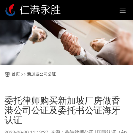
首页
>> 新加坡公司公证
委托律师购买新加坡厂房做香
港公司公证及委托书公证海牙
认证
2023-06-30 11:13:27 来源：香港律师公证 | 国际认证（Ap