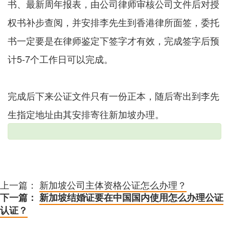
书、最新周年报表，由公司律师审核公司文件后对授
权书补步查阅，并安排李先生到香港律所面签，委托
书一定要是在律师鉴定下签字才有效，完成签字后预
计5-7个工作日可以完成。
完成后下来公证文件只有一份正本，随后寄出到李先
生指定地址由其安排寄往新加坡办理。
上一篇：
新加坡公司主体资格公证怎么办理？
下一篇：
新加坡结婚证要在中国国内使用怎么办理公证
认证？