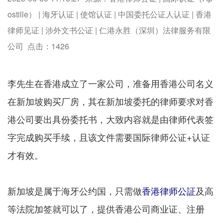
ostille） | 海牙认证 | 使馆认证 | 中国委托公证人认证 | 香港
律师见证 | 涉外文书公证 | 仁港永胜（深圳）法律服务有限
公司 点击：
1426
李先生在香港成立了一家公司，准备用香港公司名义
在新加坡购买厂房，其在新加坡委托的律师要求对香
港公司要出具份委托书，大致内容就是由律师代表签
字完成购买手续，且该文件需要国际律师公证+认证
才有效。
新加坡是属于海牙公约国，只需做
香港律师公証
及高
等法院加签就可以了，提供香港公司商业证、注册