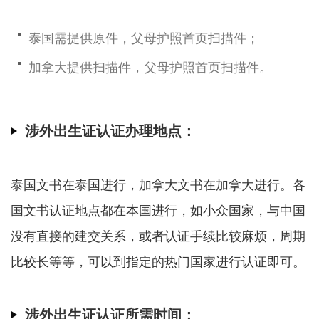
泰国需提供原件，父母护照首页扫描件；
加拿大提供扫描件，父母护照首页扫描件。
涉外出生证认证办理地点：
泰国文书在泰国进行，加拿大文书在加拿大进行。各
国文书认证地点都在本国进行，如小众国家，与中国
没有直接的建交关系，或者认证手续比较麻烦，周期
比较长等等，可以到指定的热门国家进行认证即可。
涉外出生证认证所需时间：