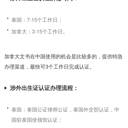
泰国：7-15个工作日；
加拿大：3-15个工作日。
加拿大文书在中国使用的机会是比较多的，提供特急
办理渠道，最快可3个工作日完成认证。
涉外出生证认证办理流程：
泰国：泰国公证律师公证，泰国外交部认证，中
国驻泰国使领馆认证；