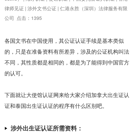
律师见证 | 涉外文书公证 | 仁港永胜（深圳）法律服务有限
公司 点击：
1395
各国文书在中国使用，其公证认证手续是基本类似
的，只是在准备资料有所差异，涉及的公证机构叫法
不同，其性质都是相同的，都是为了能得到中国官方
的认可。
下面就让大使馆认证网来给大家介绍加拿大出生证认
证和泰国出生证认证的程序有什么区别吧。
涉外出生证认证所需资料：