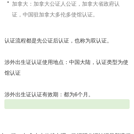
加拿大：加拿大公证人公证，加拿大省政府认
证，中国驻加拿大多伦多使馆认证。
认证流程都是先公证后认证，也称为双认证。
涉外出生证认证使用地点：中国大陆，认证类型为使
馆认证
涉外出生证认证有效期：都为6个月。