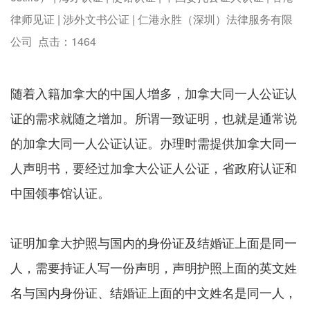
律师见证 | 涉外文书公证 | 仁港永胜（深圳）法律服务有限
公司 点击：
1464
随着入籍加拿大的中国人增多，加拿大同一人公证认
证的需求就随之增加。所谓一致证明，也就是通常说
的加拿大同一人公证认证。办理时需提供加拿大同一
人声明书，要经过加拿大公证人公证，省政府认证和
中国领事馆认证。
证明加拿大护照与国内的身份证及结婚证上面是同一
人，需要持证人写一份声明，声明护照上面的英文姓
名与国内身份证、结婚证上面的中文姓名是同一人，