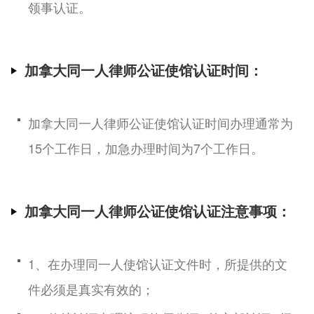
领事认证。
加拿大同一人律师公证使馆认证时间：
加拿大同一人律师公证使馆认证时间办理通常为
15个工作日，加急办理时间为7个工作日。
加拿大同一人律师公证使馆认证注意事项：
1、在办理同一人使馆认证文件时，所提供的文
件必须是真实有效的；