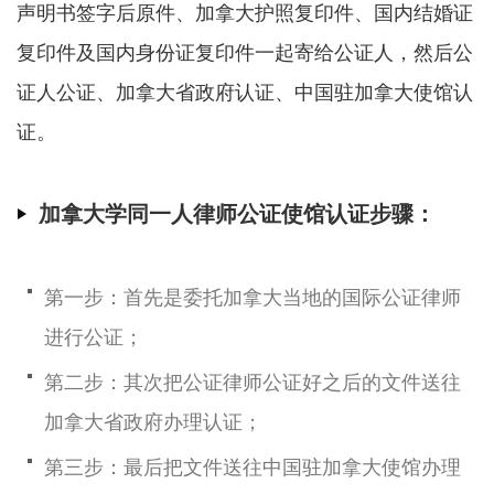
声明书签字后原件、加拿大护照复印件、国内结婚证
复印件及国内身份证复印件一起寄给公证人，然后公
证人公证、加拿大省政府认证、中国驻加拿大使馆认
证。
加拿大学同一人律师公证使馆认证步骤：
第一步：首先是委托加拿大当地的国际公证律师
进行公证；
第二步：其次把公证律师公证好之后的文件送往
加拿大省政府办理认证；
第三步：最后把文件送往中国驻加拿大使馆办理