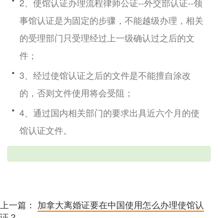
2、使馆认证办理流程律师公证--外交部认证--领
事馆认证是为固定的步骤，不能越级办理，相关
的受理部门只受理经过上一级确认过之后的文
件；
3、经过使馆认证之后的文件是不能擅自涂改
的，否则文件使用将会受阻；
4、通过国内相关部门的要求出具近六个月的使
馆认证文件。
上一篇：
加拿大离婚证要在中国使用怎么办理使馆认
证？