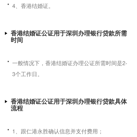
4、香港结婚证。
香港结婚证公证用于深圳办理银行贷款所需
时间
一般情况下，香港结婚证办理公证所需时间是2-
3个工作日。
香港结婚证公证用于深圳办理银行贷款具体
流程
1、跟仁港永胜确认信息并支付费用；