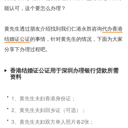
能认可，这个要怎么办理？
黄先生透过朋友介绍找到我们仁港永胜咨询
代办香港
结婚证公证
的事情，针对黄先生的情况，下面为大家
分享下办理过程吧。
香港结婚证公证用于深圳办理银行贷款所需
资料
1、黄先生夫妇香港身份证；
2、黄先生夫妇回乡证（可选）；
3、黄先生夫妇双方单人照片各2张；