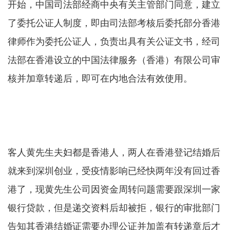
开始，中国司法部经商中央有关主管部门同意，建立
了委托公证人制度，即由司法部考核后委托部分香港
律师作为委托公证人，负责出具有关公证文书，经司
法部在香港设立的中国法律服务（香港）有限公司审
核并加章转递后，即可在内地合法有效使用。
客人黄先生夫妇都是香港人，两人在香港登记结婚后
就来到深圳创业，受疫情影响已经快两年没有回过香
港了，现黄先生公司因资金周转问题需要跟深圳一家
银行贷款，但是递交资料后却被拒，银行的审批部门
告知其香港结婚证需要办理公证并加盖有转递章后才