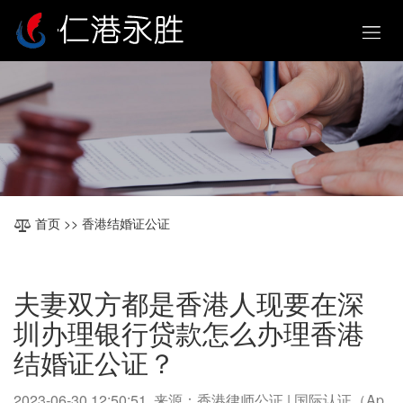
首页
>> 香港结婚证公证
夫妻双方都是香港人现要在深
圳办理银行贷款怎么办理香港
结婚证公证？
2023-06-30 12:50:51 来源：香港律师公证 | 国际认证（Ap