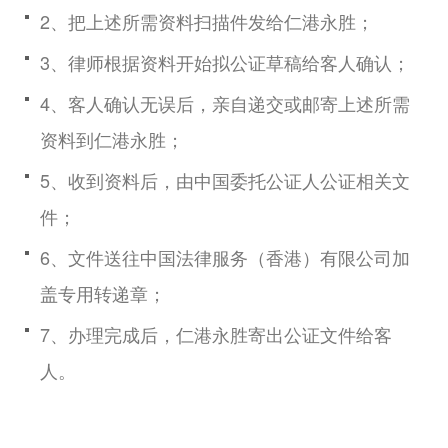
2、把上述所需资料扫描件发给仁港永胜；
3、律师根据资料开始拟公证草稿给客人确认；
4、客人确认无误后，亲自递交或邮寄上述所需
资料到仁港永胜；
5、收到资料后，由中国委托公证人公证相关文
件；
6、文件送往中国法律服务（香港）有限公司加
盖专用转递章；
7、办理完成后，仁港永胜寄出公证文件给客
人。