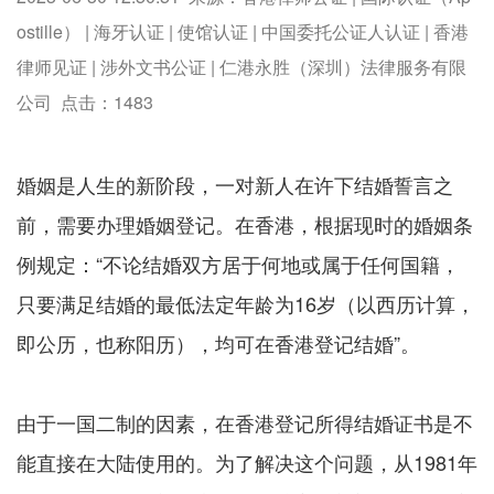
ostille） | 海牙认证 | 使馆认证 | 中国委托公证人认证 | 香港
律师见证 | 涉外文书公证 | 仁港永胜（深圳）法律服务有限
公司 点击：
1483
婚姻是人生的新阶段，一对新人在许下结婚誓言之
前，需要办理婚姻登记。在香港，根据现时的婚姻条
例规定：“不论结婚双方居于何地或属于任何国籍，
只要满足结婚的最低法定年龄为16岁（以西历计算，
即公历，也称阳历），均可在香港登记结婚”。
由于一国二制的因素，在香港登记所得结婚证书是不
能直接在大陆使用的。为了解决这个问题，从1981年