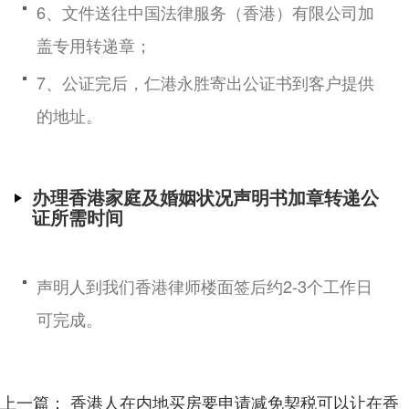
6、文件送往中国法律服务（香港）有限公司加
盖专用转递章；
7、公证完后，仁港永胜寄出公证书到客户提供
的地址。
办理香港家庭及婚姻状况声明书加章转递公
证所需时间
声明人到我们香港律师楼面签后约2-3个工作日
可完成。
上一篇：
香港人在内地买房要申请减免契税可以让在香