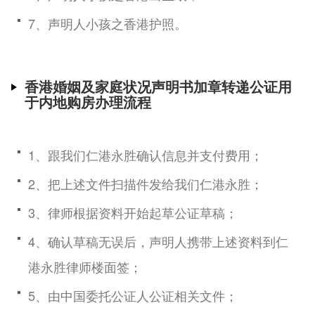
7、声明人小孩之香港护照。
香港婚姻及家庭状况声明书加章转递公证用
于内地购房办理流程
1、跟我们仁港永胜确认信息并支付费用；
2、把上述文件扫描件发给我们仁港永胜；
3、律师根据资料开始起草公证草稿；
4、确认草稿无误后，声明人携带上述资料到仁
港永胜律师楼面签；
5、由中国委托公证人公证相关文件；