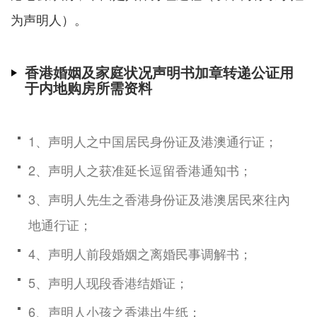
为声明人）。
香港婚姻及家庭状况声明书加章转递公证用
于内地购房所需资料
1、声明人之中国居民身份证及港澳通行证；
2、声明人之获准延长逗留香港通知书；
3、声明人先生之香港身份证及港澳居民來往內
地通行证；
4、声明人前段婚姻之离婚民事调解书；
5、声明人现段香港结婚证；
6、声明人小孩之香港出生纸；