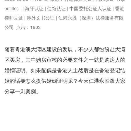
ostille） | 海牙认证 | 使馆认证 | 中国委托公证人认证 | 香港
律师见证 | 涉外文书公证 | 仁港永胜（深圳）法律服务有限
公司 点击：
1603
随着粤港澳大湾区建设的发展，不少人都纷纷赴大湾
区买房，其中购房审核的必要文件之一就是购房人的
婚姻证明。如果配偶是香港人士然后是在香港登记结
婚的话要怎么提供婚姻证明呢？今天仁港永胜跟大家
分享一则案例。