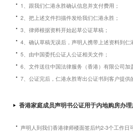
1、跟我们仁港永胜确认信息并支付费用；
2、把上述文件扫描件发给我们仁港永胜；
3、律师根据资料开始起草公证草稿；
4、确认草稿无误后，声明人携带上述资料到仁
5、由中国委托公证人公证相关文件；
6、文件送往中国法律服务（香港）有限公司加
7、公证完后，仁港永胜寄出公证书到客户提供
香港家庭成员声明书公证用于内地购房办理
声明人到我们香港律师楼面签后约2-3个工作日