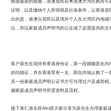
根据最新的措施，港澳居民在粤港澳大湾区购房可
证明，以及缴纳个人所得税及社保条件，让香港居
出的是，港澳台居民以及境外个人在大湾区内地城
位，所以家庭成员声明书的公证成了必需提供的文
客户裴先生现持有香港身份证，第一段婚姻是在内
的结婚证，并在香港育有一女。因在内地认购了一
具一份家庭成员声明公证书方可办理过户及减契税
姻家庭成员声明书所需资料及流程。
接下来仁港永胜Alin跟大家分享为裴先生办理家庭