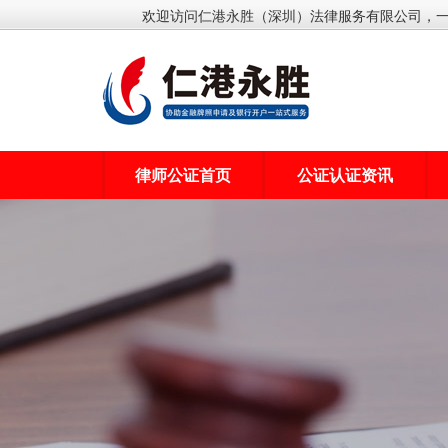
欢迎访问仁港永胜（深圳）法律服务有限公司，
律师公证首页
公证认证资讯