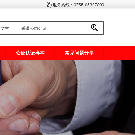
服务热线：0755-25327299
公证认证样本
常见问题分享