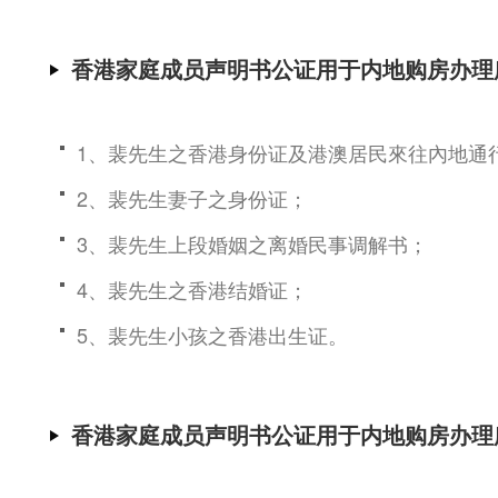
香港家庭成员声明书公证用于内地购房办理
1、裴先生之香港身份证及港澳居民來往內地通
2、裴先生妻子之身份证；
3、裴先生上段婚姻之离婚民事调解书；
4、裴先生之香港结婚证；
5、裴先生小孩之香港出生证。
香港家庭成员声明书公证用于内地购房办理