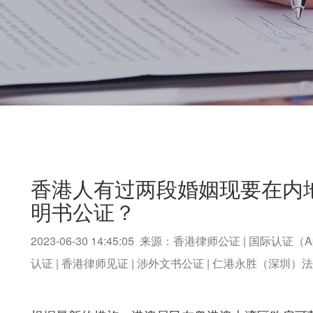
香港人有过两段婚姻现要在内
明书公证？
2023-06-30 14:45:05 来源：香港律师公证 | 国际认证（A
认证 | 香港律师见证 | 涉外文书公证 | 仁港永胜（深圳