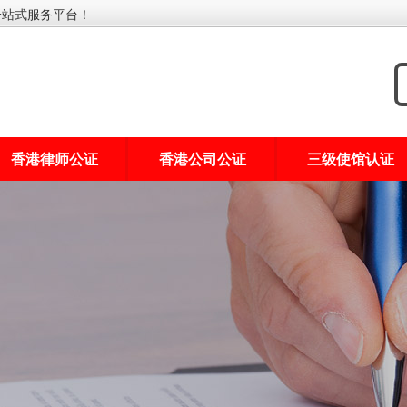
一站式服务平台！
香港律师公证
香港公司公证
三级使馆认证