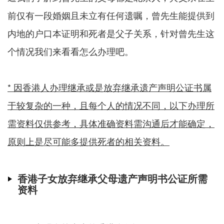
前仅有一段婚姻且未立有任何遗嘱，曾先生能提供到
内地的户口本证明和死者是父子关系，针对曾先生这
个情况我们来看看怎么办理吧。
* 因香港人办理继承或是放弃继承遗产声明公证书属
于较复杂的一种，且每个人的情况不同，以下办理所
需资料仅供参考，具体准确资料需沟通后才能确定，
原则上是尽可能多提供死者的相关资料。
香港子女放弃继承父母遗产声明书公证所需
资料