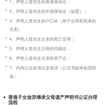
1、声明人曾先生的香港身份证；
2、声明人曾先生的中国身份证（如需）；
3、声明人曾先生的户口本（用于证明和死者的
关系）
4、声明人曾先生父亲的死亡证明；
5、声明人曾先生父母的结婚证；
6、声明人曾先生父亲的房产证；
7、内地公证处地址及电话（公证书副本如需转
递）。
香港子女放弃继承父母遗产声明书公证办理
流程