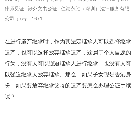
律师见证 | 涉外文书公证 | 仁港永胜（深圳）法律服务有限
公司 点击：
1671
在进行遗产继承时，作为其法定继承人可以选择继承
遗产，也可以选择放弃继承遗产，这属于个人自愿的
行为，没有人可以强迫继承人进行继承，也没有人可
以强迫继承人放弃继承。那么，如果子女现是香港身
份，如果要放弃继承父母的遗产要怎么办理公证手续
呢？