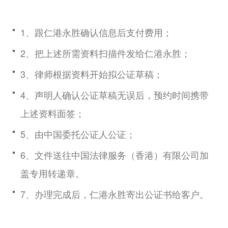
1、跟仁港永胜确认信息后支付费用；
2、把上述所需资料扫描件发给仁港永胜；
3、律师根据资料开始拟公证草稿；
4、声明人确认公证草稿无误后，预约时间携带
上述资料面签；
5、由中国委托公证人公证；
6、文件送往中国法律服务（香港）有限公司加
盖专用转递章。
7、办理完成后，仁港永胜寄出公证书给客户。