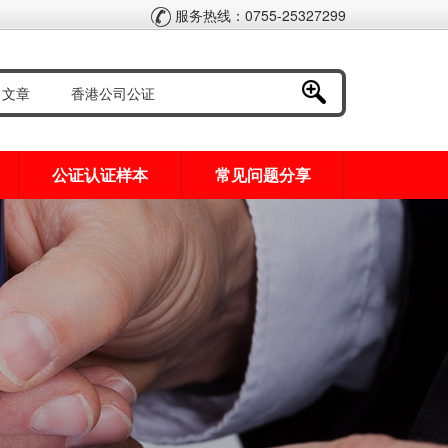
服务热线：0755-25327299
公证认证样本
常见问题分享