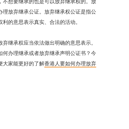
，不想要继承的也是可以放弃继承权的。放
办理放弃继承公证。放弃继承权公证是指公
权利的意思表示真实、合法的活动。
放弃继承权应当依法做出明确的意思表示。
如何办理继承或者放弃继承声明公证书？今
便大家能更好的了解
香港人要如何办理放弃