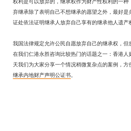
权利是可以放弃的，继承权作为财产性权利的一种
弃继承除了表明自己不想继承的愿望之外，最好是
证处依法证明继承人放弃自己享有的继承他人遗产
我国法律规定允许公民自愿放弃自己的继承权，但
在我们仁港永胜咨询比较热门的话题之一：香港人
天我们为大家分享一个情况稍微复杂点的案例，方
继承内地财产声明公证书
。