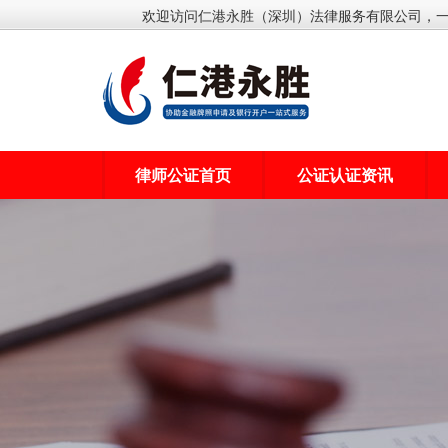
欢迎访问仁港永胜（深圳）法律服务有限公司，
律师公证首页
公证认证资讯