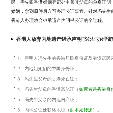
民，需先跟香港婚姻登记处申领其父母的单身证明
婚姻，拿到原件后方可办理公证事宜。针对冯先生的
香港人办理放弃继承遗产声明书公证的全过程。
香港人放弃内地遗产继承声明书公证办理资
1、声明人冯先生的香港居民身份证及港澳居民
2、内地姐姐们的中国身份证；
3、冯先生父母的香港死亡证；
4、冯先生父母的香港寡佬证（
如死者是香港身
5、冯先生父亲的内地房产证；
6、内地公证处联络地址（
副本须转递
）。