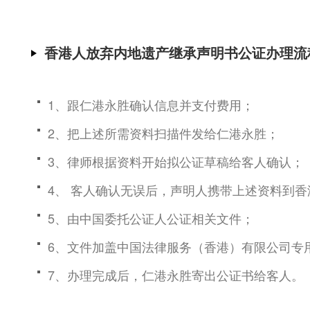
香港人放弃内地遗产继承声明书公证办理流
1、跟仁港永胜确认信息并支付费用；
2、把上述所需资料扫描件发给仁港永胜；
3、律师根据资料开始拟公证草稿给客人确认；
4、 客人确认无误后，声明人携带上述资料到
5、由中国委托公证人公证相关文件；
6、文件加盖中国法律服务（香港）有限公司专
7、办理完成后，仁港永胜寄出公证书给客人。