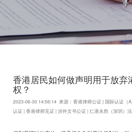
香港居民如何做声明用于放弃
权？
2023-06-30 14:56:14 来源：香港律师公证 | 国际认证（A
认证 | 香港律师见证 | 涉外文书公证 | 仁港永胜（深圳