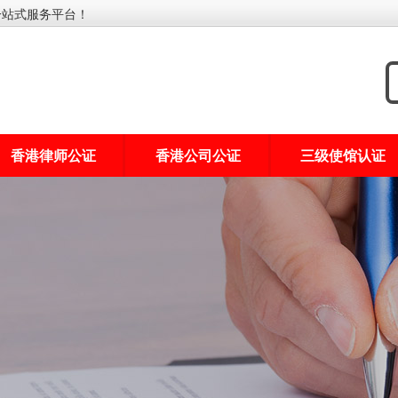
一站式服务平台！
香港律师公证
香港公司公证
三级使馆认证