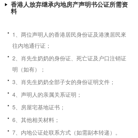
香港人放弃继承内地房产声明书公证所需资
料
1、两位声明人的香港居民身份证及港澳居民來
往內地通行证；
2、肖先生奶奶的身份证、死亡证及户口注销证
明（如有）；
3、肖先生奶奶全部子女的身份证明文件；
4、声明人的亲属关系证明；
5、房屋宅基地证书；
6、其他相关材料；
7、内地公证处联系方式（如需副本转递）。