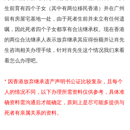
生前育有四个子女（其中有两位移民香港）并在广州
留有房屋宅基地一处，由于死者生前并未立有任何遗
嘱，因此死者四个子女都享有合法继承权。现在香港
的两位合法继承人表示放弃继承其应得份额并让肖先
生咨询相关办理手续，针对肖先生这个情况我们来看
看怎么办理吧。
* 因香港放弃继承遗产声明书公证比较复杂，且每个
人的情况不同，以下办理所需资料仅供参考，具体准
确资料需沟通后才能确定，原则上是尽可能多提供与
死者有亲属关系的资料。