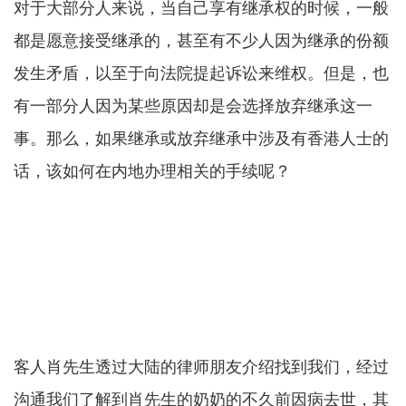
对于大部分人来说，当自己享有继承权的时候，一般
都是愿意接受继承的，甚至有不少人因为继承的份额
发生矛盾，以至于向法院提起诉讼来维权。但是，也
有一部分人因为某些原因却是会选择放弃继承这一
事。那么，如果继承或放弃继承中涉及有香港人士的
话，该如何在内地办理相关的手续呢？
客人肖先生透过大陆的律师朋友介绍找到我们，经过
沟通我们了解到肖先生的奶奶的不久前因病去世，其