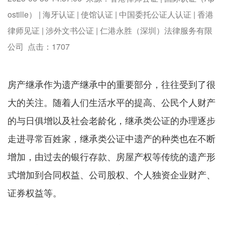
ostille） | 海牙认证 | 使馆认证 | 中国委托公证人认证 | 香港
律师见证 | 涉外文书公证 | 仁港永胜（深圳）法律服务有限
公司 点击：
1707
房产继承作为遗产继承中的重要部分，往往受到了很
大的关注。随着人们生活水平的提高、公民个人财产
的与日俱增以及社会老龄化，继承类公证的办理逐步
走进寻常百姓家，继承类公证中遗产的种类也在不断
增加，由过去的银行存款、房屋产权等传统的遗产形
式增加到合同权益、公司股权、个人独资企业财产、
证券权益等。