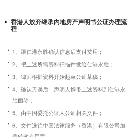
香港人放弃继承内地房产声明书公证办理流
程
1、跟仁港永胜确认信息后支付费用；
2、把上述所需资料扫描件发给仁港永胜；
3、律师根据资料开始起草公证草稿；
4、确认无误后，声明人携带上述资料到仁港永
胜面签；
5、由中国委托公证人公证相关文件；
6、文件送往中国法律服务（香港）有限公司加
盖转递专用章。