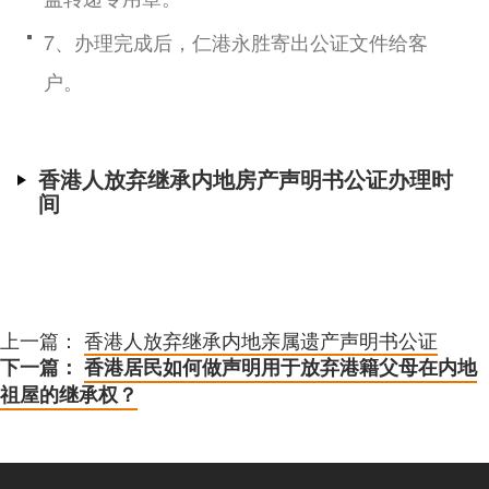
7、办理完成后，仁港永胜寄出公证文件给客
户。
香港人放弃继承内地房产声明书公证办理时
间
上一篇：
香港人放弃继承内地亲属遗产声明书公证
下一篇：
香港居民如何做声明用于放弃港籍父母在内地
祖屋的继承权？