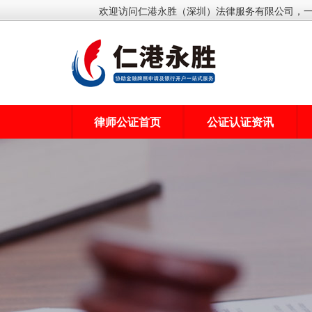
欢迎访问仁港永胜（深圳）法律服务有限公司，
律师公证首页
公证认证资讯