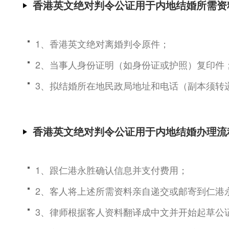
香港英文绝对判令公证用于内地结婚所需资
1、香港英文绝对离婚判令原件；
2、当事人身份证明（如身份证或护照）复印件
3、拟结婚所在地民政局地址和电话（副本须转
香港英文绝对判令公证用于内地结婚办理流
1、跟仁港永胜确认信息并支付费用；
2、客人将上述所需资料亲自递交或邮寄到仁港
3、律师根据客人资料翻译成中文并开始起草公