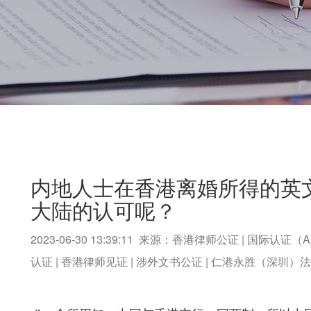
内地人士在香港离婚所得的英
大陆的认可呢？
2023-06-30 13:39:11 来源：香港律师公证 | 国际认证（A
认证 | 香港律师见证 | 涉外文书公证 | 仁港永胜（深圳