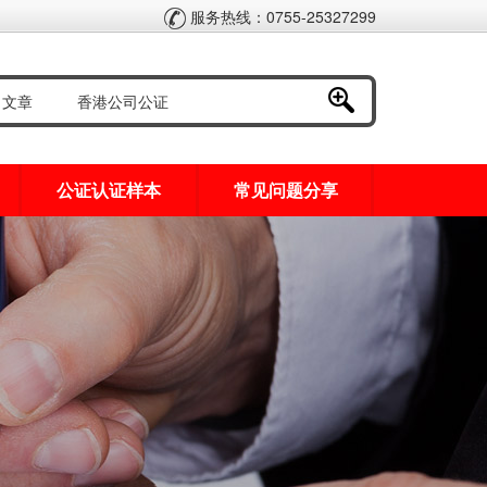
服务热线：0755-25327299
公证认证样本
常见问题分享