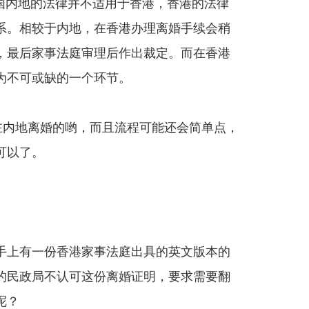
中国内地的法律并不适用于香港，香港的法律
系。相较于内地，在香港办理离婚手续会稍
，最后家事法庭审理后作出裁定。而在香港
为不可或缺的一个环节。
在内地离婚的哟，而且流程可能还会简单点，
可以了。
手上有一份香港家事法庭出具的英文版本的
的民政局不认可这份离婚证明，要求需要翻
呢？