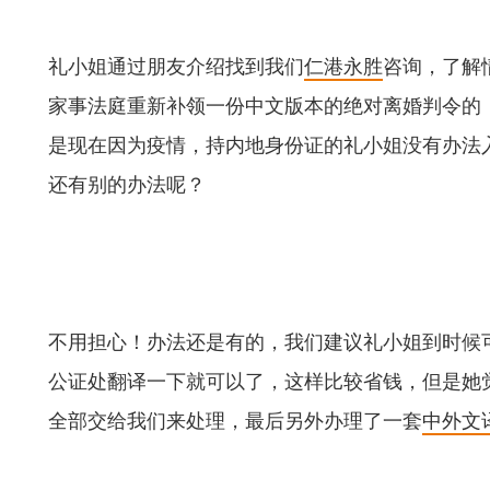
礼小姐通过朋友介绍找到我们
仁港永胜
咨询，了解
家事法庭重新补领一份中文版本的绝对离婚判令的
是现在因为疫情，持内地身份证的礼小姐没有办法
还有别的办法呢？
不用担心！办法还是有的，我们建议礼小姐到时候
公证处翻译一下就可以了，这样比较省钱，但是她
全部交给我们来处理，最后另外办理了一套
中外文