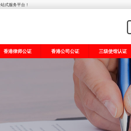
一站式服务平台！
香港律师公证
香港公司公证
三级使馆认证