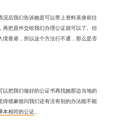
情况后我们告诉她是可以带上资料亲身前往
，再把原件交给我们办理公证就可以了。但
入境香港，所以这个方法行不通，那么是否
可以把我们做好的公证书再找她那边当地的
觉得很麻烦问我们还有没有别的办法能不能
译本相符的公证
。