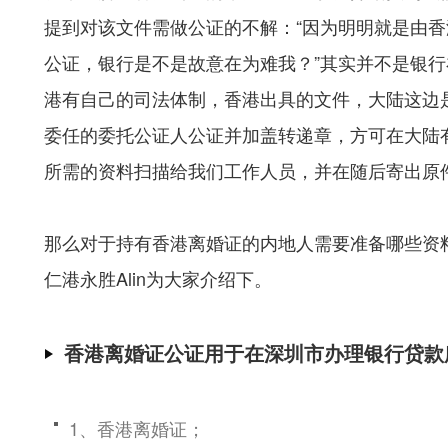
提到对该文件需做公证的不解：“因为明明就是由
公证，银行是不是故意在为难我？”其实并不是银
港有自己的司法体制，香港出具的文件，大陆这边
委任的委托公证人公证并加盖转递章，方可在大陆
所需的资料扫描给我们工作人员，并在随后寄出原
那么对于持有香港离婚证的内地人需要准备哪些资
仁港永胜Alin为大家介绍下。
香港离婚证公证用于在深圳市办理银行贷
1、香港离婚证；