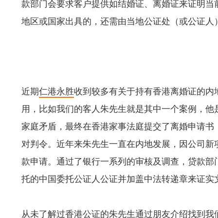
款部门会要求客户提供如结婚证、离婚证来证明当
地区或国家出具的，还需由当地公证处（或公证人
近期
仁港永胜
收到较多有关于持有香港离婚证的内
用，比如我们的客人朱先生就是其中一个案例，他
家庭矛盾，最终在香港家事法庭提交了离婚申请书
对判令。近年来朱先生一直在内地发展，因公司新
款申请。通过了银行一系列的审核及调查，贷款部
托的中国委托公证人公证并加盖中法转递章来证实
从未了解过香港公证的朱先生通过朋友介绍找到我