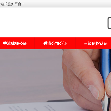
一站式服务平台！
香港律师公证
香港公司公证
三级使馆认证