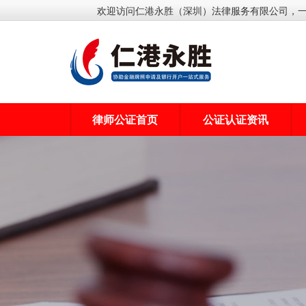
欢迎访问仁港永胜（深圳）法律服务有限公司，
律师公证首页
公证认证资讯