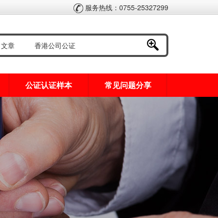
服务热线：0755-25327299
公证认证样本
常见问题分享