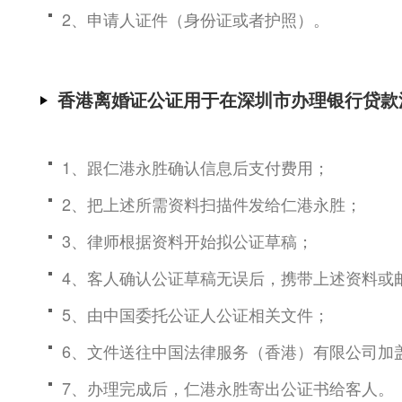
2、申请人证件（身份证或者护照）。
香港离婚证公证用于在深圳市办理银行贷款
1、跟仁港永胜确认信息后支付费用；
2、把上述所需资料扫描件发给仁港永胜；
3、律师根据资料开始拟公证草稿；
4、客人确认公证草稿无误后，携带上述资料或
5、由中国委托公证人公证相关文件；
6、文件送往中国法律服务（香港）有限公司加
7、办理完成后，仁港永胜寄出公证书给客人。