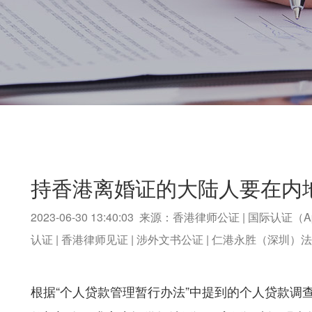
持香港离婚证的大陆人要在内
2023-06-30 13:40:03 来源：香港律师公证 | 国际认证（A
认证 | 香港律师见证 | 涉外文书公证 | 仁港永胜（深圳
根据“个人贷款管理暂行办法”中提到的个人贷款调