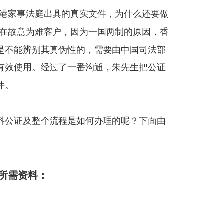
香港家事法庭出具的真实文件，为什么还要做
行在故意为难客户，因为一国两制的原因，香
是不能辨别其真伪性的，需要由中国司法部
有效使用。经过了一番沟通，朱先生把公证
件。
料公证及整个流程是如何办理的呢？下面由
款所需资料：