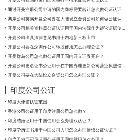
通过开曼注册公司申请的国内商标需要转让怎么做公证认证
离岸公司英属开曼公司要在大陆设立合资公司如何做公证认...
开曼公司相关资料需公证认证用于国内法院作为诉讼证据使...
开曼公司出具法律意见书用于内地新三板上市
开曼公司要在深圳作公司转股使用怎么办理公证？
开曼群岛公司怎么做公证用于国内开立证券开户？
开曼公司更名证书公证用于在中国办理更新公司营业执照信...
开曼公司要在大陆设立合资公司怎么办理公证？
印度公司公证
印度大使馆认证范围
香港公司公证用于印度注册公司怎么做？
印度结婚证用于中国使用怎么办理双认证？
印度学历证书用于中国公司入职怎么办理使馆公证认证？
印度无犯罪记录证明公证用于国内就职怎么办理？