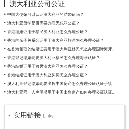
澳大利亚公司公证
中国大使馆可以认证澳大利亚的结婚证吗？
澳大利亚留学是否需要办理无犯罪公证？
香港结婚证用于移民澳大利亚怎么办理公证？
香港的亲子关系公证用于澳大利亚旅游怎么办理公证？
在香港领取的结婚证要用于澳大利亚移民怎么办理国际海牙...
香港登记结婚现要澳大利亚移民怎么办理海牙认证？
香港结婚证用于移民澳大利亚怎么办理公证？
香港结婚证用于澳大利亚买房怎么办理公证？
澳大利亚登记结婚现要出售中国房产怎么办理公证认证手续
澳大利亚同一人声明书用于中国出售房产如何办理公证认证...
实用链接
Links