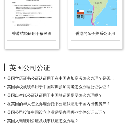
香港结婚证用于移民澳
香港的亲子关系公证用
大利亚怎么办理公证？
于澳大利亚旅游怎么办
理公证？
英国公司公证
英国学历证书公证认证用于在中国参加高考怎么办理？是否...
英国学校成绩单用于中国深圳参加高考怎么办理公证认证？
英国出生纸公证认证用于中国签证延期要怎么办理呢？
在英国的华人怎么办理委托书公证认证用于国内出售房产？
英国公司投资中国设立企业需要办理哪些文件公证认证？
英国入籍证明公证及领事认证怎么办理？