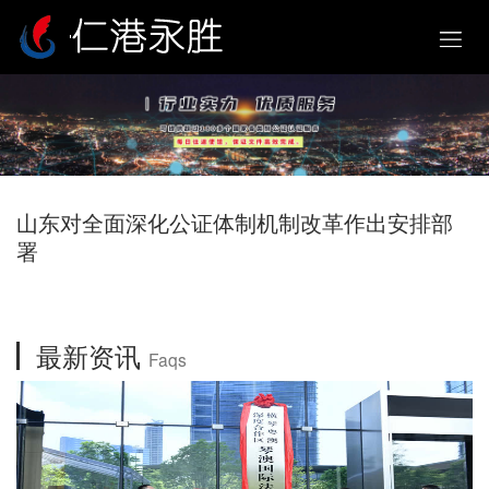
山东对全面深化公证体制机制改革作出安排部
署
最新资讯
Faqs