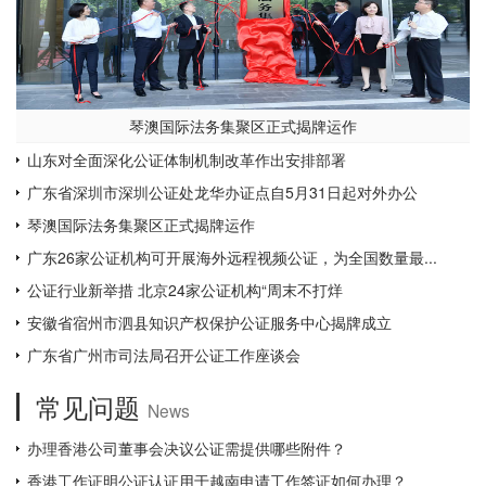
琴澳国际法务集聚区正式揭牌运作
山东对全面深化公证体制机制改革作出安排部署
广东省深圳市深圳公证处龙华办证点自5月31日起对外办公
琴澳国际法务集聚区正式揭牌运作
广东26家公证机构可开展海外远程视频公证，为全国数量最...
公证行业新举措 北京24家公证机构“周末不打烊
安徽省宿州市泗县知识产权保护公证服务中心揭牌成立
广东省广州市司法局召开公证工作座谈会
常见问题
News
办理香港公司董事会决议公证需提供哪些附件？
香港工作证明公证认证用于越南申请工作签证如何办理？