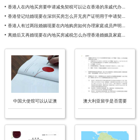
香港人在内地买房要申请减免契税可以让在香港的亲戚代办...
香港登记结婚现要在深圳买房怎么开无房产证明用于申请契...
香港人有过两段婚姻现要在内地购房如何办理家庭成员声明...
离婚后又再婚现要在内地买房减税怎么办理香港婚姻及家庭...
中国大使馆可以认证澳
澳大利亚留学是否需要
大利亚的结婚证吗？
办理无犯罪公证？