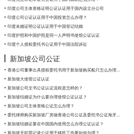
印度公司主体资格证明公证认证用于国内设立分公司
印度公司公证认证用于中国投资怎么办理？
印度未婚证明公证认证用于中国登记结婚
印度护照和中国护照是同一人声明书使馆公证认证
印度个人授权委托书公证用于中国法院诉讼
新加坡公司公证
香港公司董事出具授权委托书用于新加坡购买船只怎么办理...
新加坡大使馆公证认证
新加坡公司文书公证认证流程是怎样的？
新加坡结婚证为什么要办理使馆公证认证？
新加坡公司主体资格公证怎么办理？
委托律师购买新加坡厂房做香港公司公证及委托书公证海牙...
新加坡结婚证要在中国国内使用怎么办理公证认证？
新加坡无犯罪记录公证用于移民工作要如何办理？