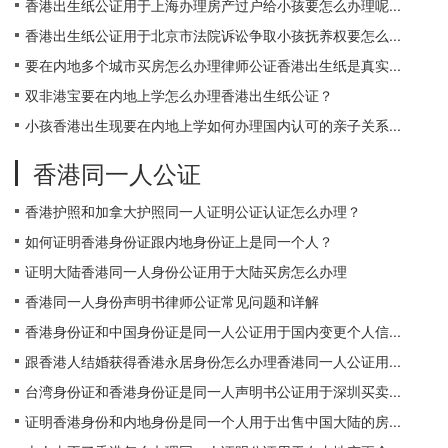
香港出生纸公证用于上海办理房产过户给小孩要怎么办理呢...
香港出生纸公证用于北京市法院诉讼争取小孩抚养权要怎么...
要在内地多个城市买房怎么办理律师公证香港出生纸是真实...
双非港宝要在内地上学怎么办理香港出生纸公证？
小孩香港出生现要在内地上学如何办理国内认可的亲子关系...
香港同一人公证
香港护照和加拿大护照同一人证明公证认证怎么办理？
如何证明香港身份证跟内地身份证上是同一个人？
证明大陆香港同一人身份公证用于大陆买房怎么办理
香港同一人身份声明书律师公证常见问题和详解
香港身份证和中国身份证是同一人公证用于国内变更个人信...
跟香港人结婚获得香港永居身份怎么办理香港同一人公证用...
台湾身份证和香港身份证是同一人声明书公证用于深圳买卖...
证明香港身份和内地身份是同一个人用于出售中国大陆的房...