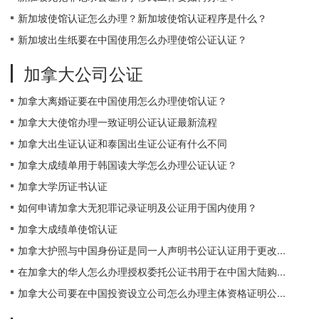
新加坡使馆认证怎么办理？新加坡使馆认证程序是什么？
新加坡出生纸要在中国使用怎么办理使馆公证认证？
加拿大公司公证
加拿大离婚证要在中国使用怎么办理使馆认证？
加拿大大使馆办理一致证明公证认证最新流程
加拿大出生证认证和泰国出生证公证有什么不同
加拿大成绩单用于韩国读大学怎么办理公证认证？
加拿大学历证书认证
如何申请加拿大无犯罪记录证明及公证用于国内使用？
加拿大成绩单使馆认证
加拿大护照与中国身份证是同一人声明书公证认证用于更改...
在加拿大的华人怎么办理授权委托公证书用于在中国大陆购...
加拿大公司要在中国投资设立公司怎么办理主体资格证明公...