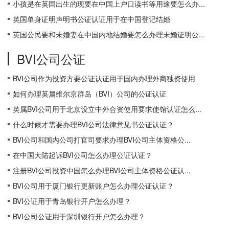
小孩是在英国出生的现要在中国上户口读书等用途要怎么办...
英国单身证明声明书公证认证用于在中国登记结婚
英国公民要和未婚妻在中国内地结婚要怎么办理未婚证明公...
BVI公司公证
BVI公司作为投资方要公证认证用于国内办理外商独资使用
如何办理英属维尔京群岛（BVI）公司的公证认证
英属BVI公司用于北京设立中外合资使用要求使馆认证怎么...
什么时候才需要办理BVI公司法律意见书公证认证？
BVI公司和国内公司打官司要求办理BVI公司主体资格公...
在中国大陆起诉BVI公司怎么办理公证认证？
注册BVI公司投资中国怎么办理BVI公司主体资格公证认...
BVI公司用于厦门银行更新账户怎么办理公证认证？
BVI公证用于青岛银行开户怎么办理？
BVI公司公证用于深圳银行开户怎么办理？