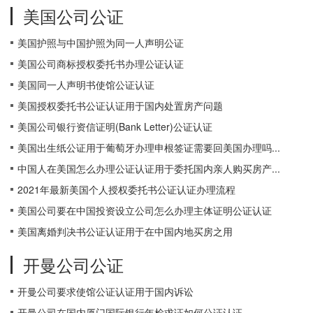
美国公司公证
美国护照与中国护照为同一人声明公证
美国公司商标授权委托书办理公证认证
美国同一人声明书使馆公证认证
美国授权委托书公证认证用于国内处置房产问题
美国公司银行资信证明(Bank Letter)公证认证
美国出生纸公证用于葡萄牙办理申根签证需要回美国办理吗...
中国人在美国怎么办理公证认证用于委托国内亲人购买房产...
2021年最新美国个人授权委托书公证认证办理流程
美国公司要在中国投资设立公司怎么办理主体证明公证认证
美国离婚判决书公证认证用于在中国内地买房之用
开曼公司公证
开曼公司要求使馆公证认证用于国内诉讼
开曼公司在国内厦门国际银行年检求证如何公证认证