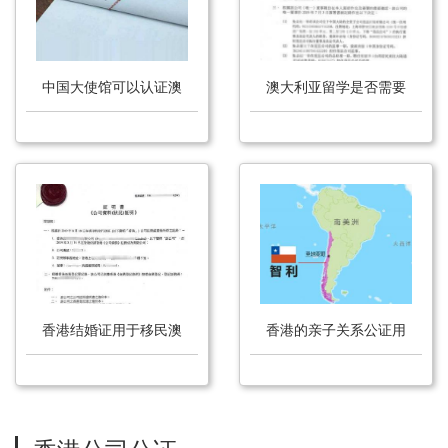
中国大使馆可以认证澳
澳大利亚留学是否需要
大利亚的结婚证吗？
办理无犯罪公证？
香港结婚证用于移民澳
香港的亲子关系公证用
大利亚怎么办理公证？
于澳大利亚旅游怎么办
理公证？