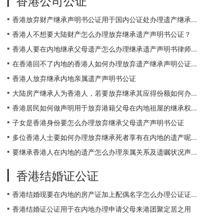
香港公司公证
香港放弃财产继承声明书公证用于国内公证处办理遗产继承...
香港人不想要大陆财产怎么办理放弃继承遗产声明书公证？
香港人要在内地继承父母遗产怎么办理继承遗产声明书律师...
在香港回不了内地的香港人如何办理放弃遗产继承声明公证...
香港人放弃继承内地亲属遗产声明书公证
大陆房产继承人为香港人，若要放弃继承其应得份额如何办...
香港居民如何做声明用于放弃港籍父母在内地祖屋的继承权...
子女是香港身份要怎么办理放弃继承父母遗产声明书公证
多位香港人士要如何办理放弃继承死者享有在内地的遗产呢...
要继承香港人在内地的遗产怎么办理亲属关系及遗嘱状况声...
香港结婚证公证
香港结婚现要在内地的房产证加上配偶名字怎么办理公证证...
香港结婚证公证用于在内地办理申请父母来港团聚定居之用