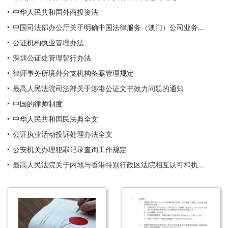
中华人民共和国外商投资法
中国司法部办公厅关于明确中国法律服务（澳门）公司业务...
公证机构执业管理办法
深圳公证处管理暂行办法
律师事务所境外分支机构备案管理规定
最高人民法院司法部关于涉港公证文书效力问题的通知
中国的律师制度
中华人民共和国民法典全文
公证执业活动投诉处理办法全文
公安机关办理犯罪记录查询工作规定
最高人民法院关于内地与香港特别行政区法院相互认可和执...