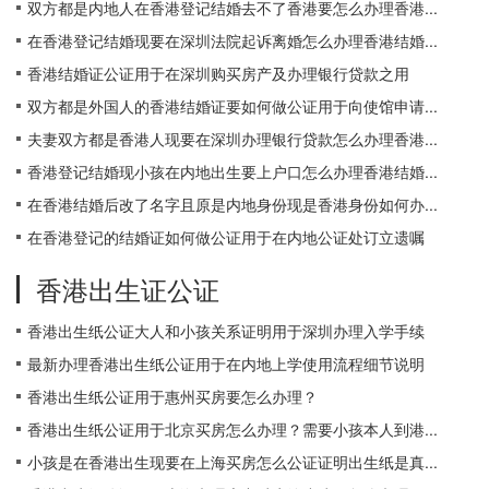
双方都是内地人在香港登记结婚去不了香港要怎么办理香港...
在香港登记结婚现要在深圳法院起诉离婚怎么办理香港结婚...
香港结婚证公证用于在深圳购买房产及办理银行贷款之用
双方都是外国人的香港结婚证要如何做公证用于向使馆申请...
夫妻双方都是香港人现要在深圳办理银行贷款怎么办理香港...
香港登记结婚现小孩在内地出生要上户口怎么办理香港结婚...
在香港结婚后改了名字且原是内地身份现是香港身份如何办...
在香港登记的结婚证如何做公证用于在内地公证处订立遗嘱
香港出生证公证
香港出生纸公证大人和小孩关系证明用于深圳办理入学手续
最新办理香港出生纸公证用于在内地上学使用流程细节说明
香港出生纸公证用于惠州买房要怎么办理？
香港出生纸公证用于北京买房怎么办理？需要小孩本人到港...
小孩是在香港出生现要在上海买房怎么公证证明出生纸是真...